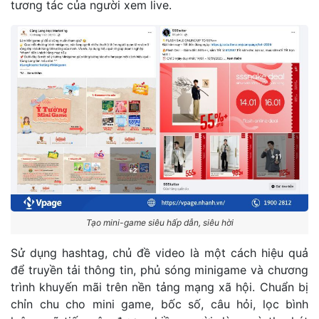
tương tác của người xem live.
Tạo mini-game siêu hấp dẫn, siêu hời
Sử dụng hashtag, chủ đề video là một cách hiệu quả
để truyền tải thông tin, phủ sóng minigame và chương
trình khuyến mãi trên nền tảng mạng xã hội. Chuẩn bị
chỉn chu cho mini game, bốc số, câu hỏi, lọc bình