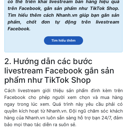
có thể triển khai livestream bán hàng hiệu quả
trên Facebook, gắn sản phẩm như TikTok Shop.
Tìm hiểu thêm cách Nhanh.vn giúp bạn gắn sản
phẩm, chốt đơn tự động trên livestream
Facebook.
2. Hướng dẫn các bước
livestream Facebook gắn sản
phẩm như TikTok Shop
Cách livestream giới thiệu sản phẩm đình kèm trên
Facebook cho phép người xem chọn và mua hàng
ngay trong lúc xem. Quá trình này yêu cầu phải có
quyền kích hoạt từ Nhanh.vn. Đội ngũ chăm sóc khách
hàng của Nhanh.vn luôn sẵn sàng hỗ trợ bạn 24/7, đảm
bảo mọi thao tác diễn ra suôn sẻ.