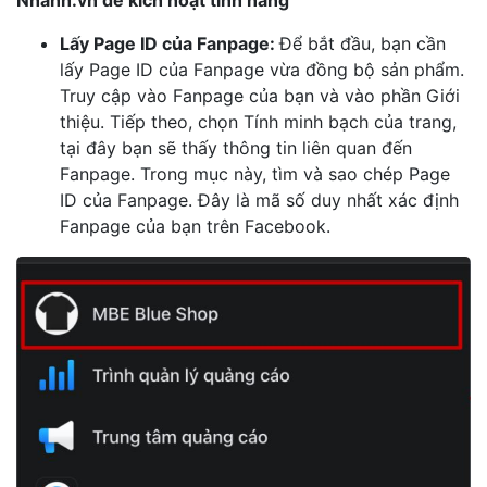
Nhanh.vn để kích hoạt tính năng
Lấy Page ID của Fanpage:
Để bắt đầu, bạn cần
lấy Page ID của Fanpage vừa đồng bộ sản phẩm.
Truy cập vào Fanpage của bạn và vào phần Giới
thiệu. Tiếp theo, chọn Tính minh bạch của trang,
tại đây bạn sẽ thấy thông tin liên quan đến
Fanpage. Trong mục này, tìm và sao chép Page
ID của Fanpage. Đây là mã số duy nhất xác định
Fanpage của bạn trên Facebook.