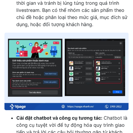
thời gian và tránh bị lúng túng trong quá trình
livestream. Bạn có thể nhóm các sản phẩm theo
chủ đề hoặc phân loại theo mức giá, mục đích sử
dụng, hoặc đối tượng khách hàng.
Cài đặt chatbot và công cụ tương tác:
Chatbot là
công cụ tuyệt vời để tự động hóa quy trình giao
tiếp và trả lời các câu hỏi thường gặp từ khách