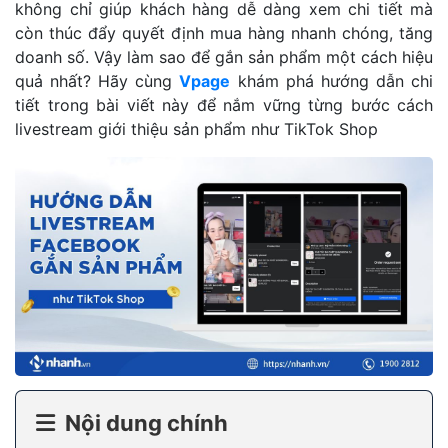
không chỉ giúp khách hàng dễ dàng xem chi tiết mà
còn thúc đẩy quyết định mua hàng nhanh chóng, tăng
doanh số. Vậy làm sao để gắn sản phẩm một cách hiệu
quả nhất? Hãy cùng
Vpage
khám phá hướng dẫn chi
tiết trong bài viết này để nắm vững từng bước cách
livestream giới thiệu sản phẩm như TikTok Shop
Nội dung chính