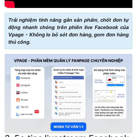
Trải nghiệm tính năng gắn sản phẩm, chốt đơn tự
động nhanh chóng trên phiên live Facebook của
Vpage - Không lo bỏ sót đơn hàng, gom đơn hàng
thủ công.