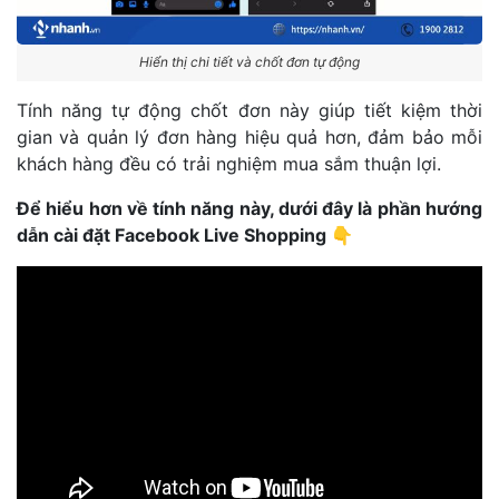
Hiển thị chi tiết và chốt đơn tự động
Tính năng tự động chốt đơn này giúp tiết kiệm thời
gian và quản lý đơn hàng hiệu quả hơn, đảm bảo mỗi
khách hàng đều có trải nghiệm mua sắm thuận lợi.
Để hiểu hơn về tính năng này, dưới đây là phần hướng
dẫn cài đặt Facebook Live Shopping 👇