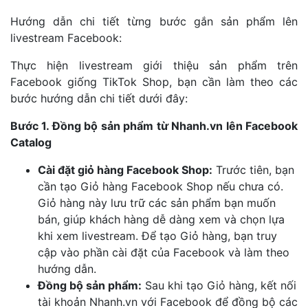
Hướng dẫn chi tiết từng bước gắn sản phẩm lên
livestream Facebook:
Thực hiện livestream giới thiệu sản phẩm trên
Facebook giống TikTok Shop, bạn cần làm theo các
bước hướng dẫn chi tiết dưới đây:
Bước 1. Đồng bộ sản phẩm từ Nhanh.vn lên Facebook
Catalog
Cài đặt giỏ hàng Facebook Shop:
Trước tiên, bạn
cần tạo Giỏ hàng Facebook Shop nếu chưa có.
Giỏ hàng này lưu trữ các sản phẩm bạn muốn
bán, giúp khách hàng dễ dàng xem và chọn lựa
khi xem livestream. Để tạo Giỏ hàng, bạn truy
cập vào phần cài đặt của Facebook và làm theo
hướng dẫn.
Đồng bộ sản phẩm:
Sau khi tạo Giỏ hàng, kết nối
tài khoản Nhanh.vn với Facebook để đồng bộ các