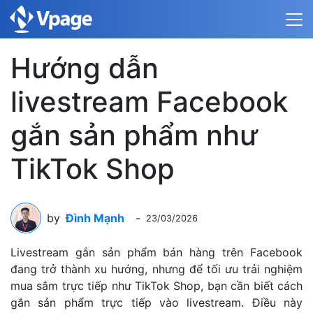
Hướng dẫn
livestream Facebook
gắn sản phẩm như
TikTok Shop
by
Đình Mạnh
-
23/03/2026
Livestream gắn sản phẩm bán hàng trên Facebook
đang trở thành xu hướng, nhưng để tối ưu trải nghiệm
mua sắm trực tiếp như TikTok Shop, bạn cần biết cách
gắn sản phẩm trực tiếp vào livestream. Điều này