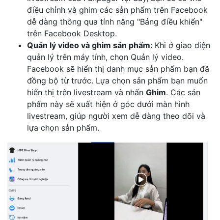
điều chỉnh và ghim các sản phẩm trên Facebook
dễ dàng thông qua tính năng "Bảng điều khiển"
trên Facebook Desktop.
Quản lý video và ghim sản phẩm:
Khi ở giao diện
quản lý trên máy tính, chọn Quản lý video.
Facebook sẽ hiển thị danh mục sản phẩm bạn đã
đồng bộ từ trước. Lựa chọn sản phẩm bạn muốn
hiển thị trên livestream và nhấn
Ghim
. Các sản
phẩm này sẽ xuất hiện ở góc dưới màn hình
livestream, giúp người xem dễ dàng theo dõi và
lựa chọn sản phẩm.