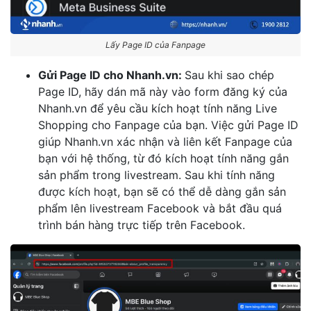
Lấy Page ID của Fanpage
Gửi Page ID cho Nhanh.vn:
Sau khi sao chép
Page ID, hãy dán mã này vào form đăng ký của
Nhanh.vn để yêu cầu kích hoạt tính năng Live
Shopping cho Fanpage của bạn. Việc gửi Page ID
giúp Nhanh.vn xác nhận và liên kết Fanpage của
bạn với hệ thống, từ đó kích hoạt tính năng gắn
sản phẩm trong livestream. Sau khi tính năng
được kích hoạt, bạn sẽ có thể dễ dàng gắn sản
phẩm lên livestream Facebook và bắt đầu quá
trình bán hàng trực tiếp trên Facebook.