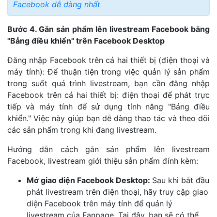
Facebook dễ dàng nhất
Bước 4. Gắn sản phẩm lên livestream Facebook bằng
"Bảng điều khiển" trên Facebook Desktop
Đăng nhập Facebook trên cả hai thiết bị (điện thoại và
máy tính): Để thuận tiện trong việc quản lý sản phẩm
trong suốt quá trình livestream, bạn cần đăng nhập
Facebook trên cả hai thiết bị: điện thoại để phát trực
tiếp và máy tính để sử dụng tính năng "Bảng điều
khiển." Việc này giúp bạn dễ dàng thao tác và theo dõi
các sản phẩm trong khi đang livestream.
Hướng dẫn cách gắn sản phẩm lên livestream
Facebook, livestream giới thiệu sản phẩm đính kèm:
Mở giao diện Facebook Desktop:
Sau khi bắt đầu
phát livestream trên điện thoại, hãy truy cập giao
diện Facebook trên máy tính để quản lý
livestream của Fanpage. Tại đây, bạn sẽ có thể