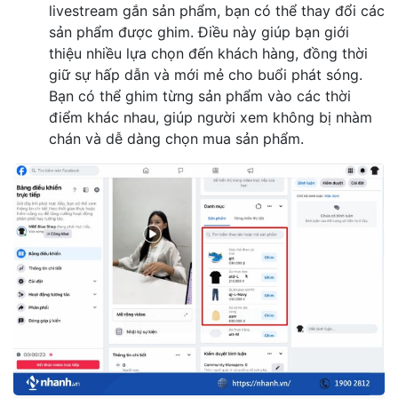
livestream gắn sản phẩm, bạn có thể thay đổi các
sản phẩm được ghim. Điều này giúp bạn giới
thiệu nhiều lựa chọn đến khách hàng, đồng thời
giữ sự hấp dẫn và mới mẻ cho buổi phát sóng.
Bạn có thể ghim từng sản phẩm vào các thời
điểm khác nhau, giúp người xem không bị nhàm
chán và dễ dàng chọn mua sản phẩm.