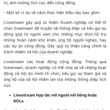
trị, ảnh hưởng tích cực đến cộng đồng.
- Một số ví dụ về cách thực hiện điều này bao gồm:
Livestream gây quỹ từ thiện: Doanh nghiệp có thể tổ
chức livestream để truyền tải thông điệp và kêu gọi sự
đóng góp từ người xem cho những mục đích hỗ trợ
những hoàn cảnh khó khăn, ủng hộ người nghèo, hay
các dự án cộng đồng. Gây quỹ từ thiện cũng chính là
trách nhiệm xã hội của doanh nghiệp.
Livestream các hoạt động cộng đồng: Thông qua
livestream, doanh nghiệp có thể chia sẻ về những hoạt
động xã hội do mình tổ chức, kêu gọi sự tham gia và
ủng hộ của xã hội nhằm lan tỏa những thông điệp tích
cực.
Livestream hợp tác với người nổi tiếng hoặc
KOLs