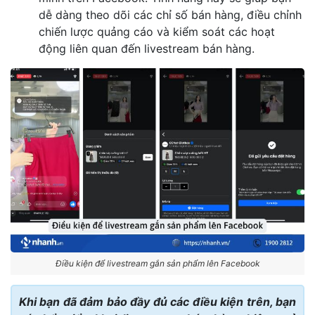
dễ dàng theo dõi các chỉ số bán hàng, điều chỉnh
chiến lược quảng cáo và kiểm soát các hoạt
động liên quan đến livestream bán hàng.
Điều kiện để livestream gắn sản phẩm lên Facebook
Khi bạn đã đảm bảo đầy đủ các điều kiện trên, bạn