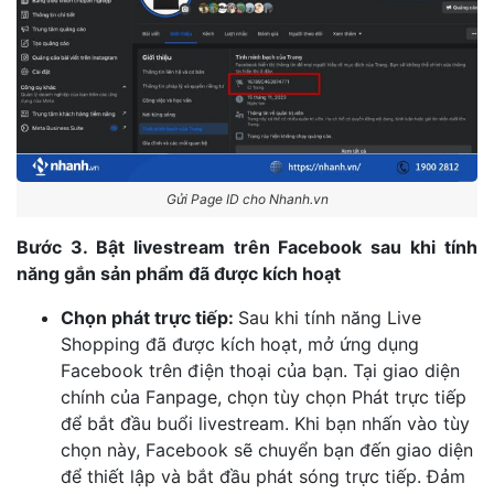
Gửi Page ID cho Nhanh.vn
Bước 3. Bật livestream trên Facebook sau khi tính
năng gắn sản phẩm đã được kích hoạt
Chọn phát trực tiếp:
Sau khi tính năng Live
Shopping đã được kích hoạt, mở ứng dụng
Facebook trên điện thoại của bạn. Tại giao diện
chính của Fanpage, chọn tùy chọn Phát trực tiếp
để bắt đầu buổi livestream. Khi bạn nhấn vào tùy
chọn này, Facebook sẽ chuyển bạn đến giao diện
để thiết lập và bắt đầu phát sóng trực tiếp. Đảm