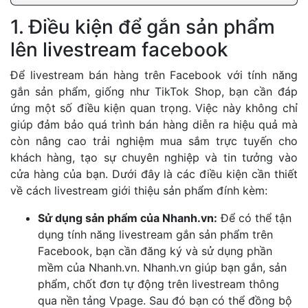
1. Điều kiện để gắn sản phẩm
lên livestream facebook
Để livestream bán hàng trên Facebook với tính năng
gắn sản phẩm, giống như TikTok Shop, bạn cần đáp
ứng một số điều kiện quan trọng. Việc này không chỉ
giúp đảm bảo quá trình bán hàng diễn ra hiệu quả mà
còn nâng cao trải nghiệm mua sắm trực tuyến cho
khách hàng, tạo sự chuyên nghiệp và tin tưởng vào
cửa hàng của bạn. Dưới đây là các điều kiện cần thiết
về cách livestream giới thiệu sản phẩm đính kèm:
Sử dụng sản phẩm của Nhanh.vn:
Để có thể tận
dụng tính năng livestream gắn sản phẩm trên
Facebook, bạn cần đăng ký và sử dụng phần
mềm của Nhanh.vn. Nhanh.vn giúp bạn gắn, sản
phẩm, chốt đơn tự động trên livestream thông
qua nền tảng Vpage. Sau đó bạn có thể đồng bộ