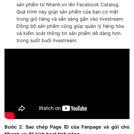
sản phẩm từ Nhanh.vn lên Facebook Catalog.
Quá trình này giúp sản phẩm của bạn có mặt
trong giỏ hàng và sẵn sàng gắn vào livestream.
Đồng bộ sản phẩm cũng giúp quản lý hàng hóa
và kiểm soát thông tin sản phẩm dễ dàng hơn
trong suốt buổi livestream.
Bước 2. Sao chép Page ID của Fanpage và gửi cho