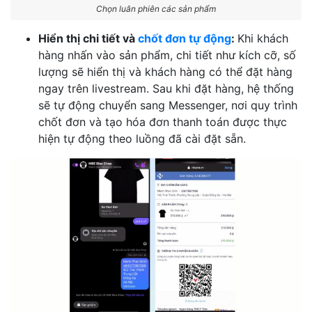
Chọn luân phiên các sản phẩm
Hiển thị chi tiết và
chốt đơn tự động
:
Khi khách
hàng nhấn vào sản phẩm, chi tiết như kích cỡ, số
lượng sẽ hiển thị và khách hàng có thể đặt hàng
ngay trên livestream. Sau khi đặt hàng, hệ thống
sẽ tự động chuyển sang Messenger, nơi quy trình
chốt đơn và tạo hóa đơn thanh toán được thực
hiện tự động theo luồng đã cài đặt sẵn.