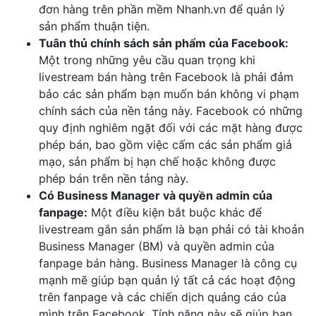
đơn hàng trên phần mềm Nhanh.vn để quản lý
sản phẩm thuận tiện.
Tuân thủ chính sách sản phẩm của Facebook:
Một trong những yêu cầu quan trọng khi
livestream bán hàng trên Facebook là phải đảm
bảo các sản phẩm bạn muốn bán không vi phạm
chính sách của nền tảng này. Facebook có những
quy định nghiêm ngặt đối với các mặt hàng được
phép bán, bao gồm việc cấm các sản phẩm giả
mạo, sản phẩm bị hạn chế hoặc không được
phép bán trên nền tảng này.
Có Business Manager và quyền admin của
fanpage:
Một điều kiện bắt buộc khác để
livestream gắn sản phẩm là bạn phải có tài khoản
Business Manager (BM) và quyền admin của
fanpage bán hàng. Business Manager là công cụ
mạnh mẽ giúp bạn quản lý tất cả các hoạt động
trên fanpage và các chiến dịch quảng cáo của
mình trên Facebook. Tính năng này sẽ giúp bạn