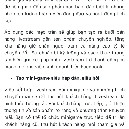
đề liên quan đến sản phẩm bạn bán, đặc biệt là những
nhóm có lượng thành viên đông đảo và hoạt động tích
cực.
Áp dụng các mẹo trên sẽ giúp bạn tạo ra buổi bán
hàng livestream gắn sản phẩm chuyên nghiệp, tăng
khả năng giữ chân người xem và nâng cao tỷ lệ
chuyển đổi. Sự chuẩn bị kỹ lưỡng và cách thức tương
tác hiệu quả sẽ giúp buổi livestream trở thành công cụ
mạnh mẽ cho việc kinh doanh trên Facebook.
Tạo mini-game siêu hấp dẫn, siêu hời
Việc kết hợp livestream với minigame và chương trình
khuyến mãi sẽ rất thu hút khách hàng. Livestream là
hình thức tương tác với khách hàng trực tiếp, giới thiệu
thông tin về sản phẩm rõ ràng và chương trình khuyến
mãi. Bạn có thể tổ chức minigame trực tiếp để tri ân
khách hàng cũ, thu hút khách hàng mới tham gia và