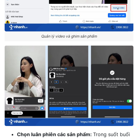
Quản lý video và ghim sản phẩm
Chọn luân phiên các sản phẩm:
Trong suốt buổi