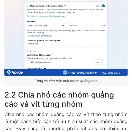
Tăng số tiền trên một nhóm quảng cáo
2.2 Chia nhỏ các nhóm quảng
cáo và vít từng nhóm
Chia nhỏ các nhóm quảng cáo và vít theo từng nhóm
là một cách tiếp cận tối ưu hiệu suất các nhóm quảng
cáo. Đây cũng là phương pháp vít ads có nhiều ưu