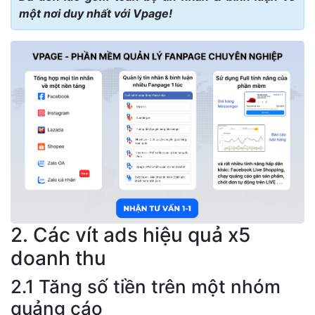
một nơi duy nhất với Vpage!
2. Các vít ads hiệu quả x5
doanh thu
2.1 Tăng số tiền trên một nhóm
quảng cáo