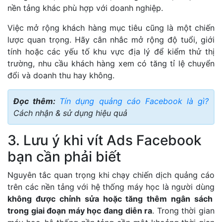
nền tảng khác phù hợp với doanh nghiệp.
Việc mở rộng khách hàng mục tiêu cũng là một chiến
lược quan trọng. Hãy cân nhắc mở rộng độ tuổi, giới
tính hoặc các yếu tố khu vực địa lý để kiểm thử thị
trường, nhu cầu khách hàng xem có tăng tỉ lệ chuyển
đổi và doanh thu hay không.
Đọc thêm:
Tín dụng quảng cáo Facebook là gì?
Cách nhận & sử dụng hiệu quả
3. Lưu ý khi vít Ads Facebook
bạn cần phải biết
Nguyên tắc quan trọng khi chạy chiến dịch quảng cáo
trên các nền tảng với hệ thống máy học là người dùng
không được chỉnh sửa hoặc tăng thêm ngân sách
trong giai đoạn máy học đang diễn ra
. Trong thời gian