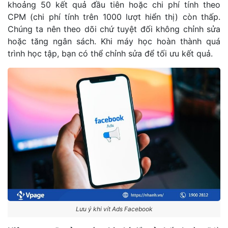
khoảng 50 kết quả đầu tiên hoặc chi phí tính theo
CPM (chi phí tính trên 1000 lượt hiển thị) còn thấp.
Chúng ta nên theo dõi chứ tuyệt đối không chỉnh sửa
hoặc tăng ngân sách. Khi máy học hoàn thành quá
trình học tập, bạn có thể chỉnh sửa để tối ưu kết quả.
Lưu ý khi vít Ads Facebook