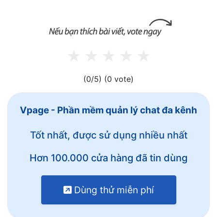
(0/5)
(0 vote)
Vpage - Phần mềm quản lý chat đa kênh
Tốt nhất, được sử dụng nhiều nhất
Hơn 100.000 cửa hàng đã tin dùng
Dùng thử miễn phí