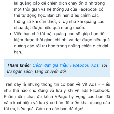
lại quảng cáo để chiến dịch chạy ổn định trong
một thời gian và hệ thống AI của Facebook có
thể tự động học. Bạn chỉ nên điều chỉnh các
thông số khi cần thiết, ví dụ như khi quảng cáo
chưa đạt được hiệu quả mong muốn.
Việc hạn chế tắt bật quảng cáo sẽ giúp bạn tiết
kiệm được thời gian, chi phí và đạt được hiệu quả
quảng cáo tối ưu hơn trong những chiến dịch dài
hạn.
Tham khảo:
Cách đặt giá thầu Facebook Ads
: Tối
ưu ngân sách, tăng chuyển đổi
Trên đây là những thông tin cơ bản về Vít Ads - Hiểu
như thế nào cho đúng và lưu ý khi vít ads Facebook.
Phần mềm chat đa kênh VPage hy vọng các bạn đã
nắm khái niệm và lưu ý cơ bản để triển khai quảng cáo
tối ưu, hiệu quả. Cảm ơn các bạn đã đọc!