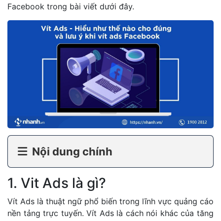
Facebook trong bài viết dưới đây.
Nội dung chính
1. Vit Ads là gì?
Vít Ads là thuật ngữ phổ biến trong lĩnh vực quảng cáo
nền tảng trực tuyến. Vít Ads là cách nói khác của tăng