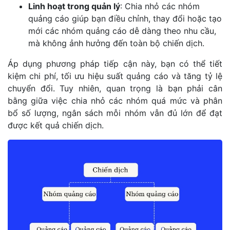
Linh hoạt trong quản lý
: Chia nhỏ các nhóm
quảng cáo giúp bạn điều chỉnh, thay đổi hoặc tạo
mới các nhóm quảng cáo dễ dàng theo nhu cầu,
mà không ảnh hưởng đến toàn bộ chiến dịch.
Áp dụng phương pháp tiếp cận này, bạn có thể tiết
kiệm chi phí, tối ưu hiệu suất quảng cáo và tăng tỷ lệ
chuyển đổi. Tuy nhiên, quan trọng là bạn phải cân
bằng giữa việc chia nhỏ các nhóm quá mức và phân
bổ số lượng, ngân sách mỗi nhóm vẫn đủ lớn để đạt
được kết quả chiến dịch.