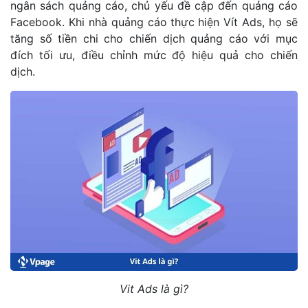
ngân sách quảng cáo, chủ yếu đề cập đến quảng cáo
Facebook. Khi nhà quảng cáo thực hiện Vít Ads, họ sẽ
tăng số tiền chi cho chiến dịch quảng cáo với mục
đích tối ưu, điều chỉnh mức độ hiệu quả cho chiến
dịch.
Vit Ads là gì?