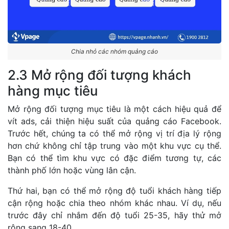
Chia nhỏ các nhóm quảng cáo
2.3 Mở rộng đối tượng khách
hàng mục tiêu
Mở rộng đối tượng mục tiêu là một cách hiệu quả để
vít ads, cải thiện hiệu suất của quảng cáo Facebook.
Trước hết, chúng ta có thể mở rộng vị trí địa lý rộng
hơn chứ không chỉ tập trung vào một khu vực cụ thể.
Bạn có thể tìm khu vực có đặc điểm tương tự, các
thành phố lớn hoặc vùng lân cận.
Thứ hai, bạn có thể mở rộng độ tuổi khách hàng tiếp
cận rộng hoặc chia theo nhóm khác nhau. Ví dụ, nếu
trước đây chỉ nhắm đến độ tuổi 25-35, hãy thử mở
rộng sang 18-40.