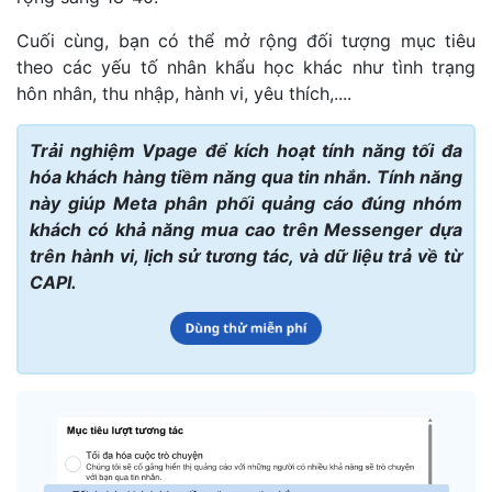
Cuối cùng, bạn có thể mở rộng đối tượng mục tiêu
theo các yếu tố nhân khẩu học khác như tình trạng
hôn nhân, thu nhập, hành vi, yêu thích,....
Trải nghiệm Vpage để kích hoạt tính năng tối đa
hóa khách hàng tiềm năng qua tin nhắn. Tính năng
này giúp Meta phân phối quảng cáo đúng nhóm
khách có khả năng mua cao trên Messenger dựa
trên hành vi, lịch sử tương tác, và dữ liệu trả về từ
CAPI.