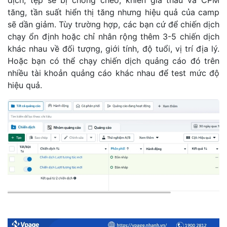
tăng, tần suất hiển thị tăng nhưng hiệu quả của camp
sẽ dần giảm. Tùy trường hợp, các bạn cứ để chiến dịch
chạy ổn định hoặc chỉ nhân rộng thêm 3-5 chiến dịch
khác nhau về đối tượng, giới tính, độ tuổi, vị trí địa lý.
Hoặc bạn có thể chạy chiến dịch quảng cáo đó trên
nhiều tài khoản quảng cáo khác nhau để test mức độ
hiệu quả.