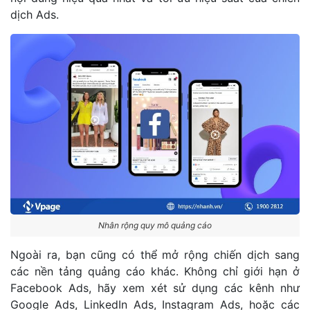
dịch Ads.
Nhân rộng quy mô quảng cáo
Ngoài ra, bạn cũng có thể mở rộng chiến dịch sang
các nền tảng quảng cáo khác. Không chỉ giới hạn ở
Facebook Ads, hãy xem xét sử dụng các kênh như
Google Ads, LinkedIn Ads, Instagram Ads, hoặc các