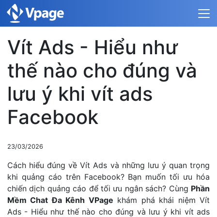
Vít Ads - Hiểu như
thế nào cho đúng và
lưu ý khi vít ads
Facebook
23/03/2026
Cách hiểu đúng về Vít Ads và những lưu ý quan trọng
khi quảng cáo trên Facebook? Bạn muốn tối ưu hóa
chiến dịch quảng cáo để tối ưu ngân sách? Cùng
Phần
Mềm Chat Đa Kênh VPage
khám phá khái niệm Vít
Ads - Hiểu như thế nào cho đúng và lưu ý khi vít ads