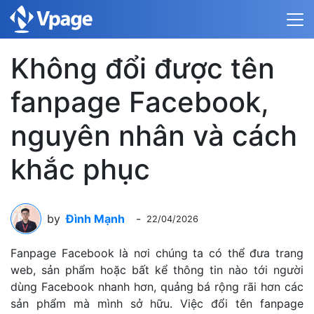
Không đổi được tên
fanpage Facebook,
nguyên nhân và cách
khắc phục
by
Đình Mạnh
-
22/04/2026
Fanpage Facebook là nơi chúng ta có thể đưa trang
web, sản phẩm hoặc bất kể thông tin nào tới người
dùng Facebook nhanh hơn, quảng bá rộng rãi hơn các
sản phẩm mà mình sở hữu. Việc đổi tên fanpage