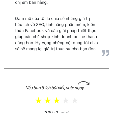
chị em bán hàng.
Đam mê của tôi là chia sẻ những giá trị 
hữu ích về SEO, tính năng phần mềm, kiến 
thức Facebook và các giải pháp thiết thực 
giúp các chủ shop kinh doanh online thành 
công hơn. Hy vọng những nội dung tôi chia 
sẻ sẽ mang lại giá trị thực sự cho bạn đọc!
(3/5)
(2 vote)