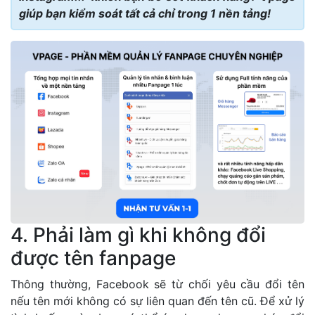
giúp bạn kiểm soát tất cả chỉ trong 1 nền tảng!
4. Phải làm gì khi không đổi
được tên fanpage
Thông thường, Facebook sẽ từ chối yêu cầu đổi tên
nếu tên mới không có sự liên quan đến tên cũ. Để xử lý