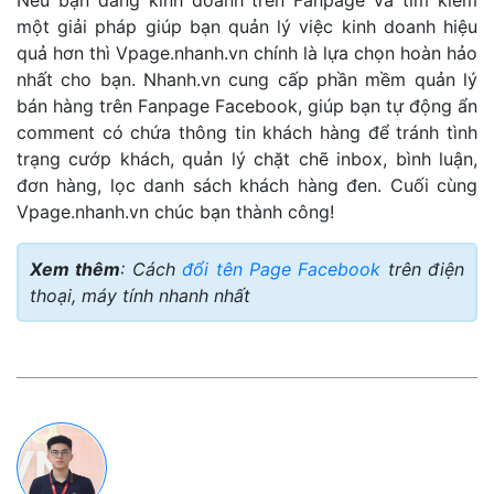
một giải pháp giúp bạn quản lý việc kinh doanh hiệu
quả hơn thì Vpage.nhanh.vn chính là lựa chọn hoàn hảo
nhất cho bạn. Nhanh.vn cung cấp phần mềm quản lý
bán hàng trên Fanpage Facebook, giúp bạn tự động ẩn
comment có chứa thông tin khách hàng để tránh tình
trạng cướp khách, quản lý chặt chẽ inbox, bình luận,
đơn hàng, lọc danh sách khách hàng đen. Cuối cùng
Vpage.nhanh.vn chúc bạn thành công!
Xem thêm
: Cách
đổi tên Page Facebook
trên điện
thoại, máy tính nhanh nhất