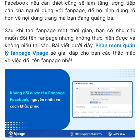
Facebook nếu cần thiết cũng sẽ làm tăng lượng tiếp
cận của người dùng với fanpage, để họ hình dung rõ
hơn về nội dung trang mà bạn đang quảng bá.
Sau khi tạo fanpage một thời gian, bạn có nhu cầu
muốn đổi tên fanpage nhưng không thực hiện được và
không hiểu tại sao. Bài viết dưới đây,
Phần mềm quản
lý fanpage Vpage
sẽ giải đáp cho bạn các thắc mắc
về việc đổi tên fanpage nhé!