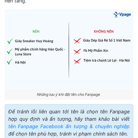
nền tảng.
Những lưu ý khi đặt tên cho Fanpage
Để tránh lỗi liên quan tới tên là chọn tên Fanpage
hợp quy định và ấn tượng, hãy tham khảo bài viết
tên Fanpage Facebook ấn tượng & chuyên nghiệp
để chọn tên phù hợp, tránh vi phạm chính sách tên.