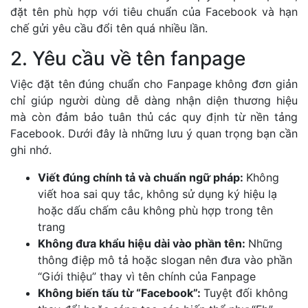
đặt tên phù hợp với tiêu chuẩn của Facebook và hạn
chế gửi yêu cầu đổi tên quá nhiều lần.
2. Yêu cầu về tên fanpage
Việc đặt tên đúng chuẩn cho Fanpage không đơn giản
chỉ giúp người dùng dễ dàng nhận diện thương hiệu
mà còn đảm bảo tuân thủ các quy định từ nền tảng
Facebook. Dưới đây là những lưu ý quan trọng bạn cần
ghi nhớ.
Viết đúng chính tả và chuẩn ngữ pháp:
Không
viết hoa sai quy tắc, không sử dụng ký hiệu lạ
hoặc dấu chấm câu không phù hợp trong tên
trang
Không đưa khẩu hiệu dài vào phần tên:
Những
thông điệp mô tả hoặc slogan nên đưa vào phần
“Giới thiệu” thay vì tên chính của Fanpage
Không biến tấu từ “Facebook”:
Tuyệt đối không