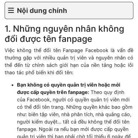
Nội dung chính
1. Những nguyên nhân không
đổi được tên fanpage
Việc không thể đổi tên Fanpage Facebook là vấn đề
thường gặp với nhiều quản trị viên và nguyên nhân có
thể đến từ chính sách giới hạn của nền tảng hoặc lỗi
thao tác phổ biến khi đổi tên:
Bạn không có quyền quản trị viên hoặc mới
được cấp quyền trên fanpage:
Theo quy định
của Facebook, người có quyền quản trị viên mới
có thể đổi tên trang. Những quyền khác bao gồm
như: biên tập viên, nhà phân tích, nhà quảng cáo,
người kiểm duyệt... tất cả đều không thể đổi tên
fanpage. Ngoài ra nếu bạn mới được cấp quyền
quản trị viên thì bạn phải chờ tối thiểu 6 ngày để