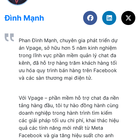
Đình Mạnh
Phan Đình Mạnh, chuyên gia phát triển dự 
án Vpage, sở hữu hơn 5 năm kinh nghiệm 
trong lĩnh vực phần mềm quản lý chat đa 
kênh, đã hỗ trợ hàng trăm khách hàng tối 
ưu hóa quy trình bán hàng trên Facebook 
và các sàn thương mại điện tử. 
Với Vpage – phần mềm hỗ trợ chat đa nền 
tảng hàng đầu, tôi tự hào đồng hành cùng 
doanh nghiệp trong hành trình tìm kiếm 
các giải pháp tối ưu chi phí, khai thác hiệu 
quả các tính năng mới nhất từ Meta 
Facebook và gia tăng hiệu suất cho anh 