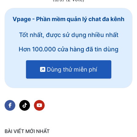
Vpage - Phần mềm quản lý chat đa kênh
Tốt nhất, được sử dụng nhiều nhất
Hơn 100.000 cửa hàng đã tin dùng
Dùng thử miễn phí
BÀI VIẾT MỚI NHẤT