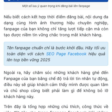
Một số lưu ý quan trọng khi đăng bài lên fanpage
Nếu biết cách kết hợp thời điểm đăng bài, nội dung đa
dạng cùng hình ảnh thương hiệu chuyên nghiệp,
fanpage của bạn không chỉ tăng lượt tiếp cận mà còn
tạo được niềm tin vững chắc trong mắt khách hàng.
Tên fanpage chuẩn chỉ là bước khởi đầu. Hãy tối ưu
toàn diện với cách
SEO Page Facebook
hiệu quả
lên top bền vững 2025
Ngoài ra, hãy chăm sóc những khách hàng ghé đến
Fanpage của bạn bằng chế độ trả lời tin nhắn tự động,
điều này sẽ giúp khách cảm thấy mình được quan tâm
và chủ shop cũng biết phải làm gì để không bỏ lỡ
khách hàng này.
Trên đây là tổng hợp những chú thích, công thức về