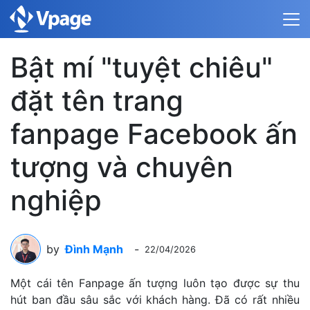
Bật mí "tuyệt chiêu"
đặt tên trang
fanpage Facebook ấn
tượng và chuyên
nghiệp
by
Đình Mạnh
-
22/04/2026
Một cái tên Fanpage ấn tượng luôn tạo được sự thu
hút ban đầu sâu sắc với khách hàng. Đã có rất nhiều