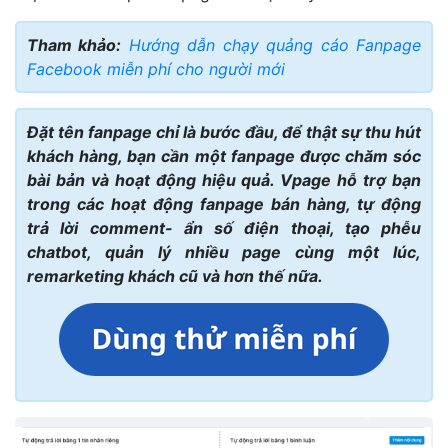
Tham khảo:
Hướng dẫn chạy quảng cáo Fanpage
Facebook miễn phí cho người mới
Đặt tên fanpage chỉ là bước đầu, để thật sự thu hút
khách hàng, bạn cần một fanpage được chăm sóc
bài bản và hoạt động hiệu quả. Vpage hỗ trợ bạn
trong các hoạt động fanpage bán hàng, tự động
trả lời comment- ẩn số điện thoại, tạo phễu
chatbot, quản lý nhiều page cùng một lúc,
remarketing khách cũ và hơn thế nữa.