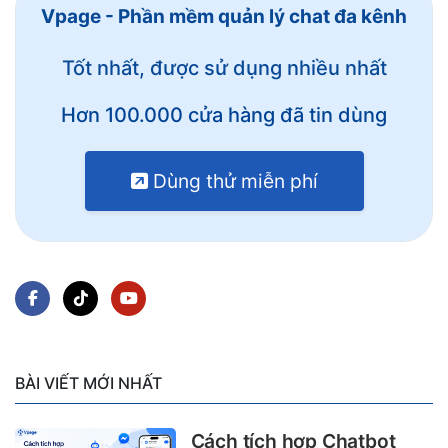
Vpage - Phần mềm quản lý chat đa kênh
Tốt nhất, được sử dụng nhiều nhất
Hơn 100.000 cửa hàng đã tin dùng
Dùng thử miễn phí
BÀI VIẾT MỚI NHẤT
Cách tích hợp Chatbot