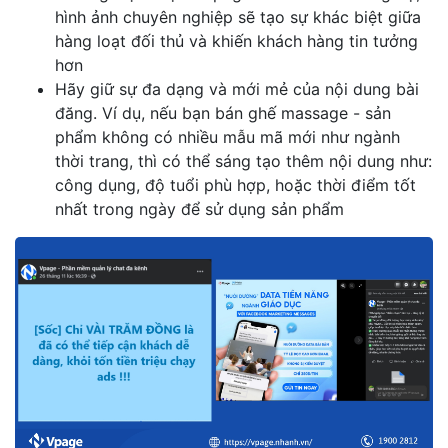
hình ảnh chuyên nghiệp sẽ tạo sự khác biệt giữa
hàng loạt đối thủ và khiến khách hàng tin tưởng
hơn
Hãy giữ sự đa dạng và mới mẻ của nội dung bài
đăng. Ví dụ, nếu bạn bán ghế massage - sản
phẩm không có nhiều mẫu mã mới như ngành
thời trang, thì có thể sáng tạo thêm nội dung như:
công dụng, độ tuổi phù hợp, hoặc thời điểm tốt
nhất trong ngày để sử dụng sản phẩm