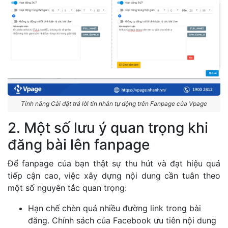
Tính năng Cài đặt trả lời tin nhắn tự động trên Fanpage của Vpage
2. Một số lưu ý quan trọng khi
đăng bài lên fanpage
Để fanpage của bạn thật sự thu hút và đạt hiệu quả
tiếp cận cao, việc xây dựng nội dung cần tuân theo
một số nguyên tắc quan trọng:
Hạn chế chèn quá nhiều đường link trong bài
đăng. Chính sách của Facebook ưu tiên nội dung