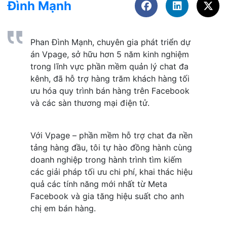
Đình Mạnh
Phan Đình Mạnh, chuyên gia phát triển dự 
án Vpage, sở hữu hơn 5 năm kinh nghiệm 
trong lĩnh vực phần mềm quản lý chat đa 
kênh, đã hỗ trợ hàng trăm khách hàng tối 
ưu hóa quy trình bán hàng trên Facebook 
và các sàn thương mại điện tử. 
Với Vpage – phần mềm hỗ trợ chat đa nền 
tảng hàng đầu, tôi tự hào đồng hành cùng 
doanh nghiệp trong hành trình tìm kiếm 
các giải pháp tối ưu chi phí, khai thác hiệu 
quả các tính năng mới nhất từ Meta 
Facebook và gia tăng hiệu suất cho anh 
chị em bán hàng.