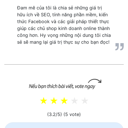
Đam mê của tôi là chia sẻ những giá trị 
hữu ích về SEO, tính năng phần mềm, kiến 
thức Facebook và các giải pháp thiết thực 
giúp các chủ shop kinh doanh online thành 
công hơn. Hy vọng những nội dung tôi chia 
sẻ sẽ mang lại giá trị thực sự cho bạn đọc!
(3.2/5)
(5 vote)