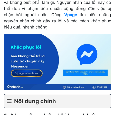
và không biết phải làm gì. Nguyên nhân của lỗi này có
thể doc vi phạm tiêu chuẩn cộng đồng đến việc bị
chặn bởi người nhận. Cùng
Vpage
tìm hiểu những
nguyên nhân chính gây ra lỗi và các cách khắc phục
hiệu quả, nhanh chóng.
Nội dung chính