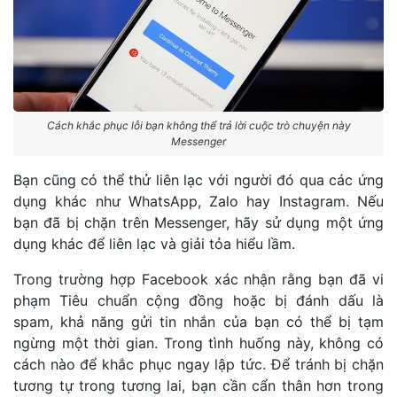
Cách khắc phục lỗi bạn không thể trả lời cuộc trò chuyện này
Messenger
Bạn cũng có thể thử liên lạc với người đó qua các ứng
dụng khác như WhatsApp, Zalo hay Instagram. Nếu
bạn đã bị chặn trên Messenger, hãy sử dụng một ứng
dụng khác để liên lạc và giải tỏa hiểu lầm.
Trong trường hợp Facebook xác nhận rằng bạn đã vi
phạm Tiêu chuẩn cộng đồng hoặc bị đánh dấu là
spam, khả năng gửi tin nhắn của bạn có thể bị tạm
ngừng một thời gian. Trong tình huống này, không có
cách nào để khắc phục ngay lập tức. Để tránh bị chặn
tương tự trong tương lai, bạn cần cẩn thân hơn trong