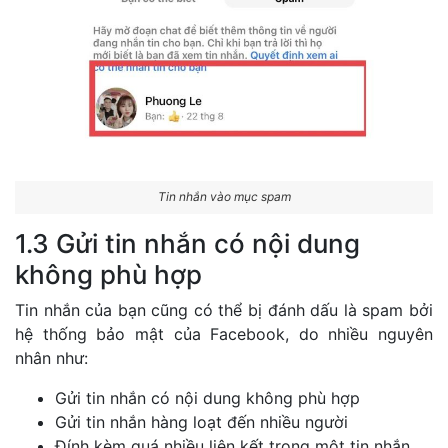
Tin nhắn vào mục spam
1.3 Gửi tin nhắn có nội dung
không phù hợp
Tin nhắn của bạn cũng có thể bị đánh dấu là spam bởi
hệ thống bảo mật của Facebook, do nhiều nguyên
nhân như:
Gửi tin nhắn có nội dung không phù hợp
Gửi tin nhắn hàng loạt đến nhiều người
Đính kèm quá nhiều liên kết trong một tin nhắn