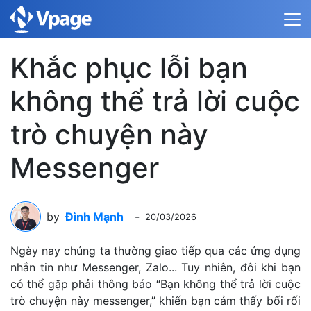
Khắc phục lỗi bạn
không thể trả lời cuộc
trò chuyện này
Messenger
by
Đình Mạnh
-
20/03/2026
Ngày nay chúng ta thường giao tiếp qua các ứng dụng
nhắn tin như Messenger, Zalo... Tuy nhiên, đôi khi bạn
có thể gặp phải thông báo “Bạn không thể trả lời cuộc
trò chuyện này messenger,” khiến bạn cảm thấy bối rối