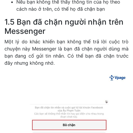
Nếu bạn không thể thấy thông tin của họ theo
cách nào ở trên, có thể họ đã chặn bạn
1.5 Bạn đã chặn người nhận trên
Messenger
Một lý do khác khiến bạn không thể trả lời cuộc trò
chuyện này Messenger là bạn đã chặn người dùng mà
bạn đang cố gửi tin nhắn. Có thể bạn đã chặn trước
đây nhưng không nhớ.