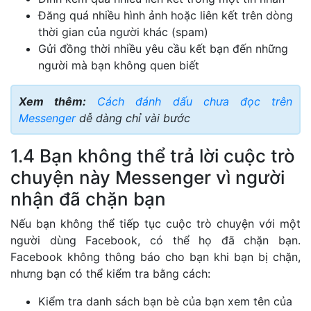
Đăng quá nhiều hình ảnh hoặc liên kết trên dòng
thời gian của người khác (spam)
Gửi đồng thời nhiều yêu cầu kết bạn đến những
người mà bạn không quen biết
Xem thêm:
Cách đánh dấu chưa đọc trên
Messenger
dễ dàng chỉ vài bước
1.4 Bạn không thể trả lời cuộc trò
chuyện này Messenger vì người
nhận đã chặn bạn
Nếu bạn không thể tiếp tục cuộc trò chuyện với một
người dùng Facebook, có thể họ đã chặn bạn.
Facebook không thông báo cho bạn khi bạn bị chặn,
nhưng bạn có thể kiểm tra bằng cách:
Kiểm tra danh sách bạn bè của bạn xem tên của