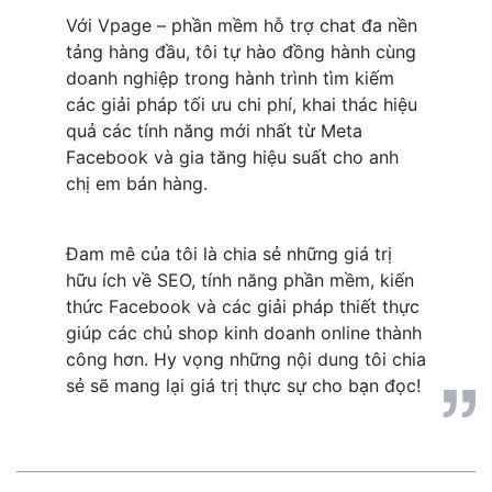
Với Vpage – phần mềm hỗ trợ chat đa nền 
tảng hàng đầu, tôi tự hào đồng hành cùng 
doanh nghiệp trong hành trình tìm kiếm 
các giải pháp tối ưu chi phí, khai thác hiệu 
quả các tính năng mới nhất từ Meta 
Facebook và gia tăng hiệu suất cho anh 
chị em bán hàng.
Đam mê của tôi là chia sẻ những giá trị 
hữu ích về SEO, tính năng phần mềm, kiến 
thức Facebook và các giải pháp thiết thực 
giúp các chủ shop kinh doanh online thành 
công hơn. Hy vọng những nội dung tôi chia 
sẻ sẽ mang lại giá trị thực sự cho bạn đọc!