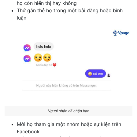
họ còn hiển thị hay không
Thử gắn thẻ họ trong một bài đăng hoặc bình
luận
Người nhận đã chặn bạn
Mời họ tham gia một nhóm hoặc sự kiện trên
Facebook