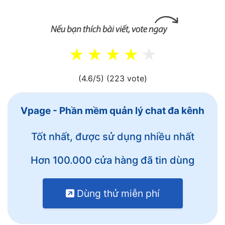
(4.6/5)
(223 vote)
Vpage - Phần mềm quản lý chat đa kênh
Tốt nhất, được sử dụng nhiều nhất
Hơn 100.000 cửa hàng đã tin dùng
Dùng thử miễn phí