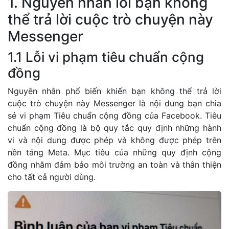
1. Nguyên nhân lỗi bạn không
thể trả lời cuộc trò chuyện này
Messenger
1.1 Lỗi vi phạm tiêu chuẩn cộng
đồng
Nguyên nhân phổ biến khiến bạn không thể trả lời
cuộc trò chuyện này Messenger là nội dung bạn chia
sẻ vi phạm Tiêu chuẩn cộng đồng của Facebook. Tiêu
chuẩn cộng đồng là bộ quy tắc quy định những hành
vi và nội dung được phép và không được phép trên
nền tảng Meta. Mục tiêu của những quy định cộng
đồng nhằm đảm bảo môi trường an toàn và thân thiện
cho tất cả người dùng.