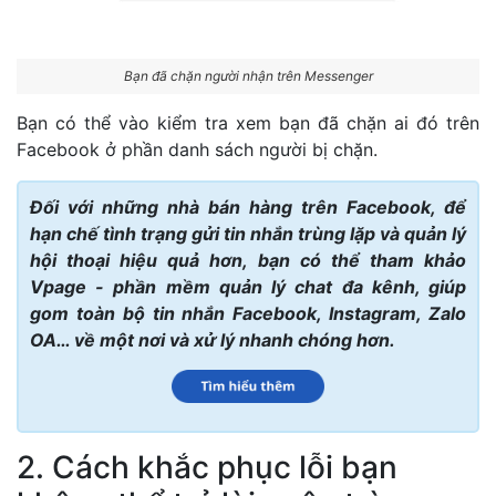
Bạn đã chặn người nhận trên Messenger
Bạn có thể vào kiểm tra xem bạn đã chặn ai đó trên
Facebook ở phần danh sách người bị chặn.
Đối với những nhà bán hàng trên Facebook, để
hạn chế tình trạng gửi tin nhắn trùng lặp và quản lý
hội thoại hiệu quả hơn, bạn có thể tham khảo
Vpage - phần mềm quản lý chat đa kênh, giúp
gom toàn bộ tin nhắn Facebook, Instagram, Zalo
OA… về một nơi và xử lý nhanh chóng hơn.
2. Cách khắc phục lỗi bạn