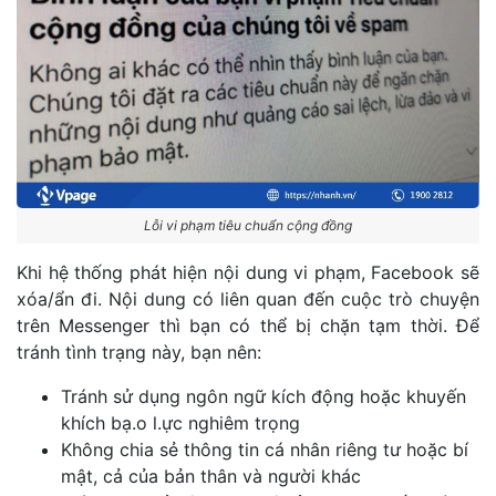
Lỗi vi phạm tiêu chuẩn cộng đồng
Khi hệ thống phát hiện nội dung vi phạm, Facebook sẽ
xóa/ẩn đi. Nội dung có liên quan đến cuộc trò chuyện
trên Messenger thì bạn có thể bị chặn tạm thời. Để
tránh tình trạng này, bạn nên:
Tránh sử dụng ngôn ngữ kích động hoặc khuyến
khích bạ.o l.ực nghiêm trọng
Không chia sẻ thông tin cá nhân riêng tư hoặc bí
mật, cả của bản thân và người khác