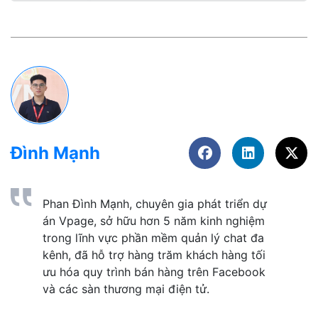
Đình Mạnh
Phan Đình Mạnh, chuyên gia phát triển dự 
án Vpage, sở hữu hơn 5 năm kinh nghiệm 
trong lĩnh vực phần mềm quản lý chat đa 
kênh, đã hỗ trợ hàng trăm khách hàng tối 
ưu hóa quy trình bán hàng trên Facebook 
và các sàn thương mại điện tử. 