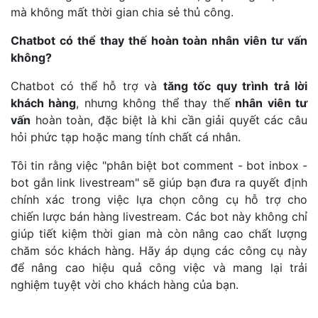
mà không mất thời gian chia sẻ thủ công.
Chatbot có thể thay thế hoàn toàn nhân viên tư vấn
không?
Chatbot có thể hỗ trợ và
tăng tốc quy trình trả lời
khách hàng
, nhưng không thể thay thế
nhân viên tư
vấn
hoàn toàn, đặc biệt là khi cần giải quyết các câu
hỏi phức tạp hoặc mang tính chất cá nhân.
Tôi tin rằng việc "phân biệt bot comment - bot inbox -
bot gắn link livestream" sẽ giúp bạn đưa ra quyết định
chính xác trong việc lựa chọn công cụ hỗ trợ cho
chiến lược bán hàng livestream. Các bot này không chỉ
giúp tiết kiệm thời gian mà còn nâng cao chất lượng
chăm sóc khách hàng. Hãy áp dụng các công cụ này
để nâng cao hiệu quả công việc và mang lại trải
nghiệm tuyệt vời cho khách hàng của bạn.