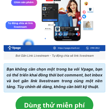
Bot Gắn Link Livestream - Tự động chia sẻ link livestream
Bạn không cần chọn một trong ba với Vpage, bạn
có thể triển khai đồng thời bot comment, bot inbox
và bot gắn link livestream trong cùng một nền
tảng. Tùy chỉnh dễ dàng, không cần biết kỹ thuật.