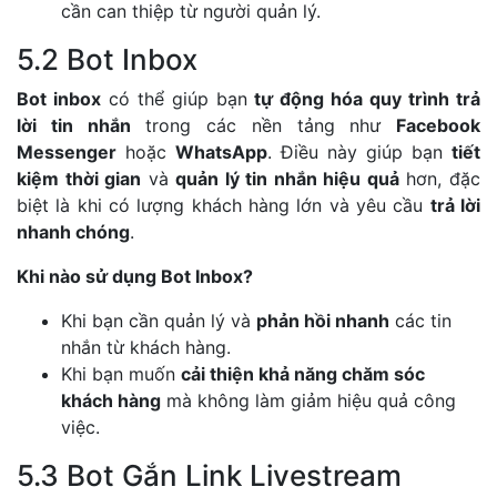
cần can thiệp từ người quản lý.
5.2 Bot Inbox
Bot inbox
có thể giúp bạn
tự động hóa quy trình trả
lời tin nhắn
trong các nền tảng như
Facebook
Messenger
hoặc
WhatsApp
. Điều này giúp bạn
tiết
kiệm thời gian
và
quản lý tin nhắn hiệu quả
hơn, đặc
biệt là khi có lượng khách hàng lớn và yêu cầu
trả lời
nhanh chóng
.
Khi nào sử dụng Bot Inbox?
Khi bạn cần quản lý và
phản hồi nhanh
các tin
nhắn từ khách hàng.
Khi bạn muốn
cải thiện khả năng chăm sóc
khách hàng
mà không làm giảm hiệu quả công
việc.
5.3 Bot Gắn Link Livestream