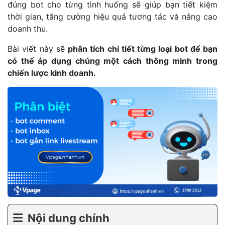
đúng bot cho từng tình huống sẽ giúp bạn tiết kiệm
thời gian, tăng cường hiệu quả tương tác và nâng cao
doanh thu.
Bài viết này sẽ
phân tích chi tiết từng loại bot để bạn
có thể áp dụng chúng một cách thông minh trong
chiến lược kinh doanh.
Nội dung chính