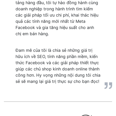
tảng hàng đầu, tôi tự hào đồng hành cùng 
doanh nghiệp trong hành trình tìm kiếm 
các giải pháp tối ưu chi phí, khai thác hiệu 
quả các tính năng mới nhất từ Meta 
Facebook và gia tăng hiệu suất cho anh 
chị em bán hàng.
Đam mê của tôi là chia sẻ những giá trị 
hữu ích về SEO, tính năng phần mềm, kiến 
thức Facebook và các giải pháp thiết thực 
giúp các chủ shop kinh doanh online thành 
công hơn. Hy vọng những nội dung tôi chia 
sẻ sẽ mang lại giá trị thực sự cho bạn đọc!