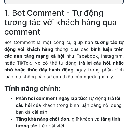
1. Bot Comment - Tự động
tương tác với khách hàng qua
comment
Bot Comment là một công cụ giúp bạn
tương tác tự
động với khách hàng
thông qua các
bình luận trên
các nền tảng mạng xã hội
như Facebook, Instagram,
hoặc TikTok. Nó có thể tự động
trả lời câu hỏi, nhắc
nhở hoặc thúc đẩy hành động
ngay trong phần bình
luận mà không cần sự can thiệp của người quản lý.
Tính năng chính:
Phản hồi comment ngay lập tức
: Tự động
trả lời
câu hỏi
của khách trong bình luận bằng nội dung
bạn đã cài sẵn
Tăng khả năng chốt đơn
, giữ khách và
tăng tính
tương tác
trên bài viết