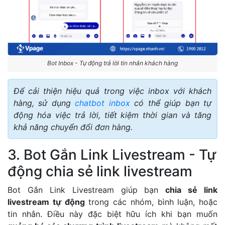
Bot Inbox - Tự động trả lời tin nhắn khách hàng
Để cải thiện hiệu quả trong việc inbox với khách
hàng, sử dụng
chatbot inbox
có thể giúp bạn tự
động hóa việc trả lời, tiết kiệm thời gian và tăng
khả năng chuyển đổi đơn hàng.
3. Bot Gắn Link Livestream - Tự
động chia sẻ link livestream
Bot Gắn Link Livestream giúp bạn
chia sẻ link
livestream tự động
trong các nhóm, bình luận, hoặc
tin nhắn. Điều này đặc biệt hữu ích khi bạn muốn