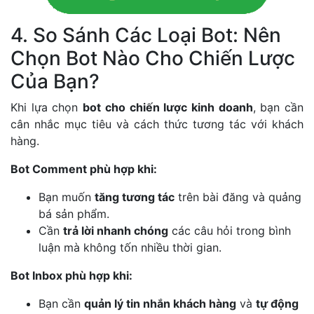
4. So Sánh Các Loại Bot: Nên
Chọn Bot Nào Cho Chiến Lược
Của Bạn?
Khi lựa chọn
bot cho chiến lược kinh doanh
, bạn cần
cân nhắc mục tiêu và cách thức tương tác với khách
hàng.
Bot Comment phù hợp khi:
Bạn muốn
tăng tương tác
trên bài đăng và quảng
bá sản phẩm.
Cần
trả lời nhanh chóng
các câu hỏi trong bình
luận mà không tốn nhiều thời gian.
Bot Inbox phù hợp khi:
Bạn cần
quản lý tin nhắn khách hàng
và
tự động