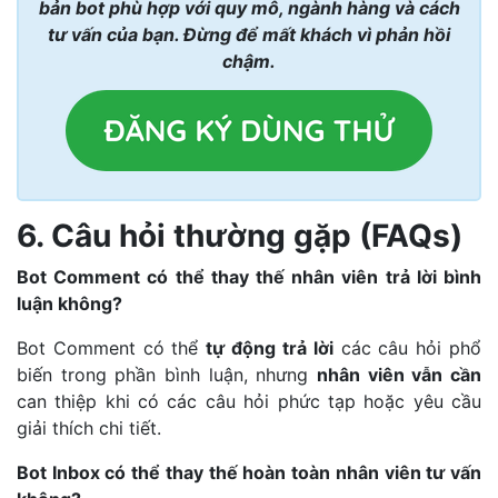
bản bot phù hợp với quy mô, ngành hàng và cách
tư vấn của bạn. Đừng để mất khách vì phản hồi
chậm.
6. Câu hỏi thường gặp (FAQs)
Bot Comment có thể thay thế nhân viên trả lời bình
luận không?
Bot Comment có thể
tự động trả lời
các câu hỏi phổ
biến trong phần bình luận, nhưng
nhân viên vẫn cần
can thiệp khi có các câu hỏi phức tạp hoặc yêu cầu
giải thích chi tiết.
Bot Inbox có thể thay thế hoàn toàn nhân viên tư vấn