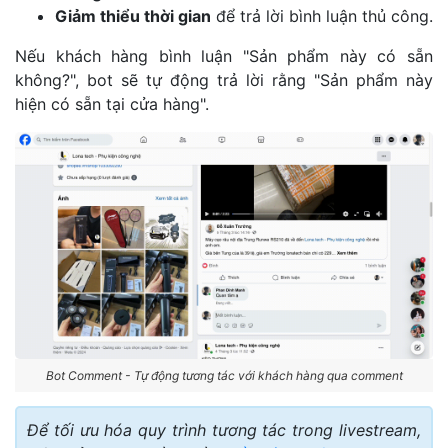
Giảm thiểu thời gian
để trả lời bình luận thủ công.
Nếu khách hàng bình luận "Sản phẩm này có sẵn
không?", bot sẽ tự động trả lời rằng "Sản phẩm này
hiện có sẵn tại cửa hàng".
Bot Comment - Tự động tương tác với khách hàng qua comment
Để tối ưu hóa quy trình tương tác trong livestream,