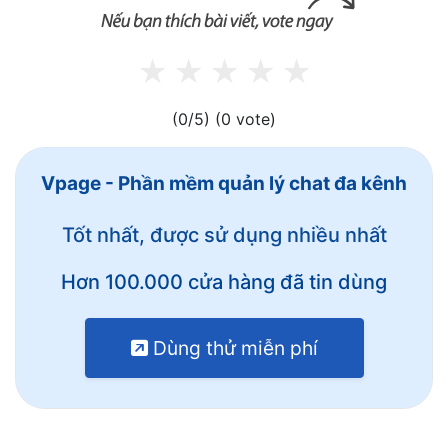
(0/5)
(0 vote)
Vpage - Phần mềm quản lý chat đa kênh
Tốt nhất, được sử dụng nhiều nhất
Hơn 100.000 cửa hàng đã tin dùng
Dùng thử miễn phí