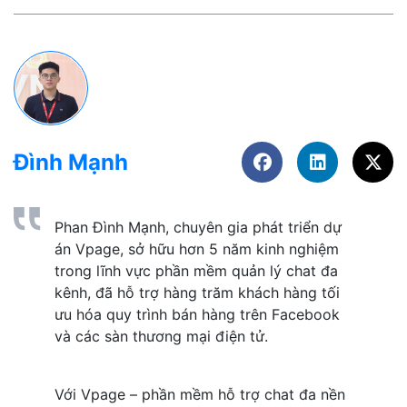
Đình Mạnh
Phan Đình Mạnh, chuyên gia phát triển dự 
án Vpage, sở hữu hơn 5 năm kinh nghiệm 
trong lĩnh vực phần mềm quản lý chat đa 
kênh, đã hỗ trợ hàng trăm khách hàng tối 
ưu hóa quy trình bán hàng trên Facebook 
và các sàn thương mại điện tử. 
Với Vpage – phần mềm hỗ trợ chat đa nền 