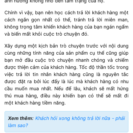
ảnh hưởng không nhỏ đến tâm trạng của họ.
Chính vì vậy, bạn nên học cách trả lời khách hàng một
cách ngắn gọn nhất có thể, tránh trả lời miên man,
không trọng tâm khiến khách hàng của bạn ngán ngẩm
và biến mất khỏi cuộc trò chuyện đó.
Xây dựng một kịch bản trò chuyện trước với nội dung
cùng những tính năng của sản phẩm cụ thể cũng giúp
bạn mở đầu cuộc trò chuyện nhanh chóng và chiếm
được thiện cảm của khách hàng. Tốc độ thần tốc trong
việc trả lời tin nhắn khách hàng cũng là nguyên tắc
được đặt ra bởi lúc đấy là lúc mà khách hàng có nhu
cầu muốn mua nhất. Nếu để lâu, khách sẽ mất hứng
thú mua hàng, điều này khiến bạn có thể sẽ mất đi
một khách hàng tiềm năng.
Xem thêm:
Khách hỏi xong không trả lời nữa - phải
làm sao?