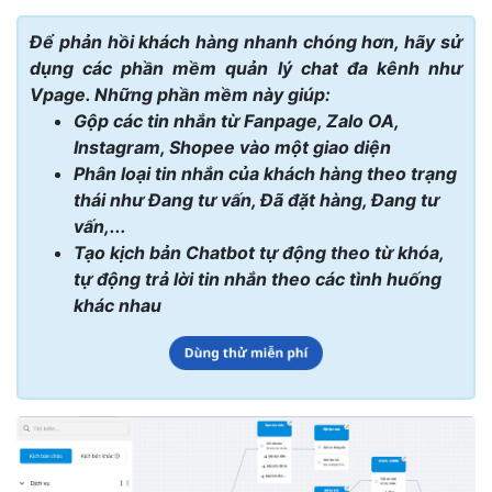
Để phản hồi khách hàng nhanh chóng hơn, hãy sử
dụng các phần mềm quản lý chat đa kênh như
Vpage. Những phần mềm này giúp:
Gộp các tin nhắn từ Fanpage, Zalo OA,
Instagram, Shopee vào một giao diện
Phân loại tin nhắn của khách hàng theo trạng
thái như Đang tư vấn, Đã đặt hàng, Đang tư
vấn,...
Tạo kịch bản Chatbot tự động theo từ khóa,
tự động trả lời tin nhắn theo các tình huống
khác nhau