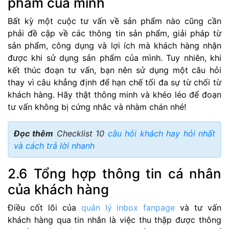
phẩm của mình
Bất kỳ một cuộc tư vấn về sản phẩm nào cũng cần
phải đề cập về các thông tin sản phẩm, giải pháp từ
sản phẩm, công dụng và lợi ích mà khách hàng nhận
được khi sử dụng sản phẩm của mình. Tuy nhiên, khi
kết thúc đoạn tư vấn, bạn nên sử dụng một câu hỏi
thay vì câu khẳng định để hạn chế tối đa sự từ chối từ
khách hàng. Hãy thật thông minh và khéo léo để đoạn
tư vấn không bị cứng nhắc và nhàm chán nhé!
Đọc thêm
Checklist 10
câu hỏi khách hay hỏi nhất
và cách trả lời nhanh
2.6 Tổng hợp thông tin cá nhân
của khách hàng
Điều cốt lõi của
quản lý inbox fanpage
và tư vấn
khách hàng qua tin nhắn là việc thu thập được thông