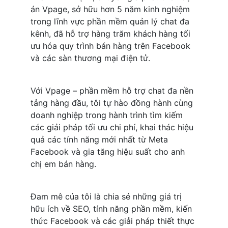
án Vpage, sở hữu hơn 5 năm kinh nghiệm 
trong lĩnh vực phần mềm quản lý chat đa 
kênh, đã hỗ trợ hàng trăm khách hàng tối 
ưu hóa quy trình bán hàng trên Facebook 
và các sàn thương mại điện tử. 
Với Vpage – phần mềm hỗ trợ chat đa nền 
tảng hàng đầu, tôi tự hào đồng hành cùng 
doanh nghiệp trong hành trình tìm kiếm 
các giải pháp tối ưu chi phí, khai thác hiệu 
quả các tính năng mới nhất từ Meta 
Facebook và gia tăng hiệu suất cho anh 
chị em bán hàng.
Đam mê của tôi là chia sẻ những giá trị 
hữu ích về SEO, tính năng phần mềm, kiến 
thức Facebook và các giải pháp thiết thực 