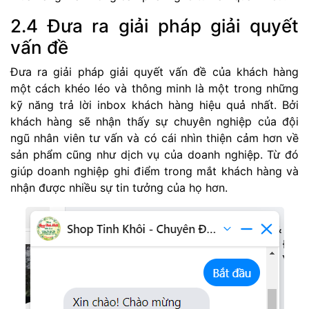
2.4 Đưa ra giải pháp giải quyết
vấn đề
Đưa ra giải pháp giải quyết vấn đề của khách hàng
một cách khéo léo và thông minh là một trong những
kỹ năng trả lời inbox khách hàng hiệu quả nhất. Bởi
khách hàng sẽ nhận thấy sự chuyên nghiệp của đội
ngũ nhân viên tư vấn và có cái nhìn thiện cảm hơn về
sản phẩm cũng như dịch vụ của doanh nghiệp. Từ đó
giúp doanh nghiệp ghi điểm trong mắt khách hàng và
nhận được nhiều sự tin tưởng của họ hơn.