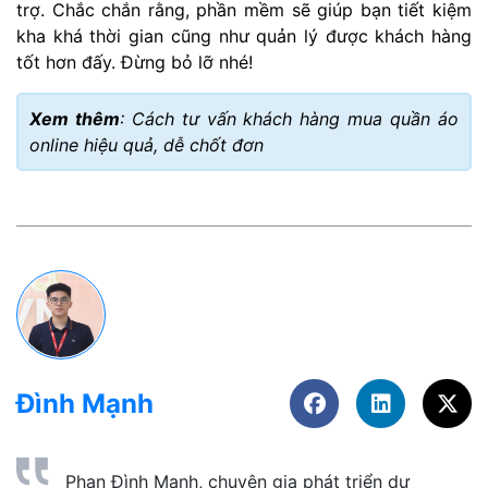
trợ. Chắc chắn rằng, phần mềm sẽ giúp bạn tiết kiệm
kha khá thời gian cũng như quản lý được khách hàng
tốt hơn đấy. Đừng bỏ lỡ nhé!
Xem thêm
:
Cách tư vấn khách hàng mua quần áo
online
hiệu quả, dễ chốt đơn
Đình Mạnh
Phan Đình Mạnh, chuyên gia phát triển dự 