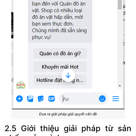
Đưa ra giải pháp giải quyết vấn đề
2.5 Giới thiệu giải pháp từ sản