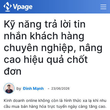
Kỹ năng trả lời tin
nhắn khách hàng
chuyên nghiệp, nâng
cao hiệu quả chốt
đơn
by
Đình Mạnh
-
23/06/2026
Kinh doanh online không còn là hình thức xa lạ khi nhu
cầu mua bán hàng hóa trực tuyến ngày càng tăng cao.