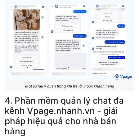
Một số lưu ý quan trọng khi trả lời inbox khách hàng
4. Phần mềm quản lý chat đa
kênh Vpage.nhanh.vn - giải
pháp hiệu quả cho nhà bán
hàng