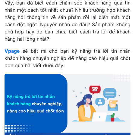
Vậy, bạn đã biết cách chăm sóc khách hàng qua tin
nhắn một cách tốt nhất chưa? Nhiều trường hợp khách
hàng hỏi thông tin về sản phẩm rồi lại biến mất một
cách đột ngột. Nguyên nhân do đâu? Sản phẩm không
phù hợp hay do bạn chưa biết cách trả lời để khách
hàng hài lòng nhất?
Vpage
sẽ bật mí cho bạn kỹ năng trả lời tin nhắn
khách hàng chuyên nghiệp để nâng cao hiệu quả chốt
đơn qua bài viết dưới đây.