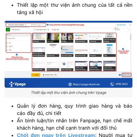
Thiết lập một thư viện ảnh chung của tất cả nền
tảng xã hội
Thiết lập một thư viện ảnh chung trên Vpage
Quản lý đơn hàng, quy trình giao hàng và báo
cáo đầy đủ, chi tiết
Ẩn bình luận/tin nhắn trên Fanpage, hạn chế mất
khách hàng, hạn chế cạnh tranh với đối thủ
Chốt đơn ngay trên Livestream
: Người mua tự