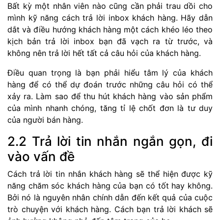
Bất kỳ một nhân viên nào cũng cần phải trau dồi cho
mình kỹ năng cách trả lời inbox khách hàng. Hãy dẫn
dắt và điều hướng khách hàng một cách khéo léo theo
kịch bản trả lời inbox bạn đã vạch ra từ trước, và
không nên trả lời hết tất cả câu hỏi của khách hàng.
Điều quan trọng là bạn phải hiểu tâm lý của khách
hàng để có thể dự đoán trước những câu hỏi có thể
xảy ra. Làm sao để thu hút khách hàng vào sản phẩm
của mình nhanh chóng, tăng tỉ lệ chốt đơn là tư duy
của người bán hàng.
2.2 Trả lời tin nhắn ngắn gọn, đi
vào vấn đề
Cách trả lời tin nhắn khách hàng sẽ thể hiện được kỹ
năng chăm sóc khách hàng của bạn có tốt hay không.
Bởi nó là nguyên nhân chính dẫn đến kết quả của cuộc
trò chuyện với khách hàng. Cách bạn trả lời khách sẽ