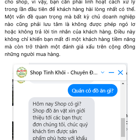
cho shop, vì vậy, bạn cần phải linh hoạt cách xử lý
trong lần đầu tiên để khách hàng hài lòng nhất có thể.
Một vấn đề quan trọng mà bất kỳ chủ doanh nghiệp
nào cũng phải lưu tâm là không được phép ngó lơ
hoặc không trả lời tin nhắn của khách hàng. Điều này
không chỉ khiến bạn mất đi một khách hàng tiềm năng
mà còn trở thành một đánh giá xấu trên cộng đồng
những người mua hàng.