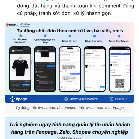
động đặt hàng và thanh toán khi comment đúng
cú pháp, tránh sót đơn, xử lý nhanh gọn
Tự động trên livestream từ commnet trên livestream của Vpage
Trải nghiệm ngay tính năng quản lý tin nhắn khách
hàng trên Fanpage, Zalo, Shopee chuyên nghiệp