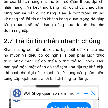
tin của khách hàng như họ tên, số điện thoại, địa chỉ
nhận hàng,.. Và kết thúc bằng một cú chốt, chắc chắn
rằng bạn sẽ bán được hàng. Đây là một trong những
kỹ năng trả lời tin nhắn khách hàng quan trọng để giúp
tăng doanh số bán hàng cũng như doanh thu cho
doanh nghiệp.
2.7 Trả lời tin nhắn nhanh chóng
Khách hàng có thể inbox cho bạn bất cứ khi nào mà
họ muốn và điều đó có nghĩa là bạn phải luôn thúc
trực inbox 24/7 dể có thể kịp thời trả lời inbox. Nếu
bạn quá bận, một cách có thể tạm xoa dịu sự khó chịu
khi phải chờ đợi của khách là sử dụng các phần mềm
cung cấp kịch bản trả lời khách hàng tự động.