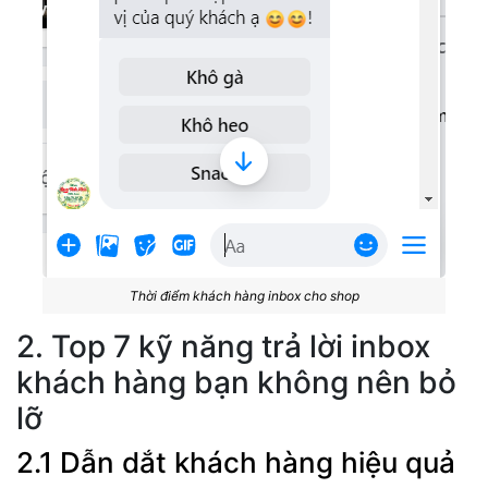
Thời điểm khách hàng inbox cho shop
2. Top 7 kỹ năng trả lời inbox
khách hàng bạn không nên bỏ
lỡ
2.1 Dẫn dắt khách hàng hiệu quả