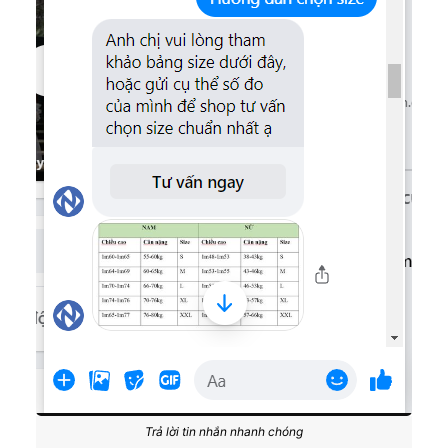
Trả lời tin nhắn nhanh chóng