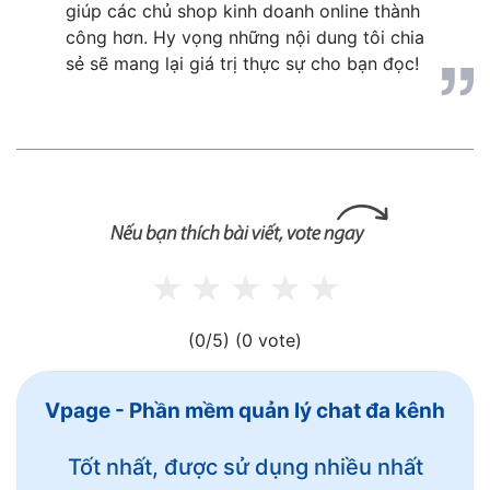
giúp các chủ shop kinh doanh online thành 
công hơn. Hy vọng những nội dung tôi chia 
sẻ sẽ mang lại giá trị thực sự cho bạn đọc!
(0/5)
(0 vote)
Vpage - Phần mềm quản lý chat đa kênh
Tốt nhất, được sử dụng nhiều nhất