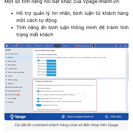
Một số tính năng nổi bật khác của Vpage.nhanh.vn:
Hỗ trợ quản lý tin nhắn, bình luận từ khách hàng
một cách tự động
Tính năng ẩn bình luận thông minh để tránh tình
trạng mất khách
Cài đặt ẩn comment khách hàng chứa số điện thoại trên Vpage