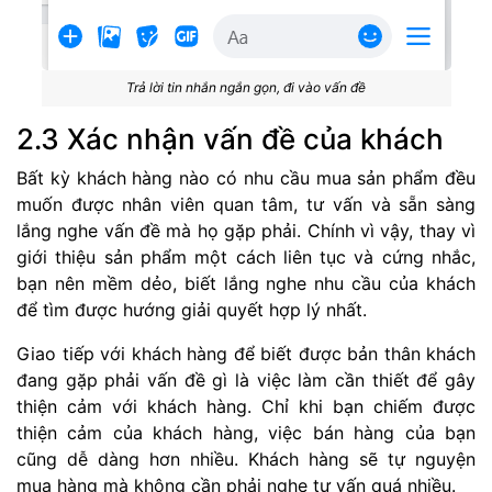
Trả lời tin nhắn ngắn gọn, đi vào vấn đề
2.3 Xác nhận vấn đề của khách
Bất kỳ khách hàng nào có nhu cầu mua sản phẩm đều
muốn được nhân viên quan tâm, tư vấn và sẵn sàng
lắng nghe vấn đề mà họ gặp phải. Chính vì vậy, thay vì
giới thiệu sản phẩm một cách liên tục và cứng nhắc,
bạn nên mềm dẻo, biết lắng nghe nhu cầu của khách
để tìm được hướng giải quyết hợp lý nhất.
Giao tiếp với khách hàng để biết được bản thân khách
đang gặp phải vấn đề gì là việc làm cần thiết để gây
thiện cảm với khách hàng. Chỉ khi bạn chiếm được
thiện cảm của khách hàng, việc bán hàng của bạn
cũng dễ dàng hơn nhiều. Khách hàng sẽ tự nguyện
mua hàng mà không cần phải nghe tư vấn quá nhiều.