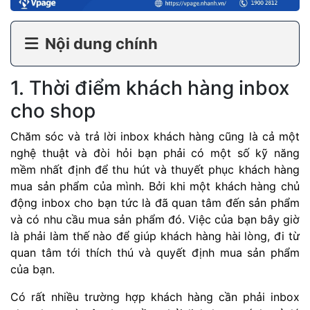
Nội dung chính
1. Thời điểm khách hàng inbox
cho shop
Chăm sóc và trả lời inbox khách hàng cũng là cả một
nghệ thuật và đòi hỏi bạn phải có một số kỹ năng
mềm nhất định để thu hút và thuyết phục khách hàng
mua sản phẩm của mình. Bởi khi một khách hàng chủ
động inbox cho bạn tức là đã quan tâm đến sản phẩm
và có nhu cầu mua sản phẩm đó. Việc của bạn bây giờ
là phải làm thế nào để giúp khách hàng hài lòng, đi từ
quan tâm tới thích thú và quyết định mua sản phẩm
của bạn.
Có rất nhiều trường hợp khách hàng cần phải inbox