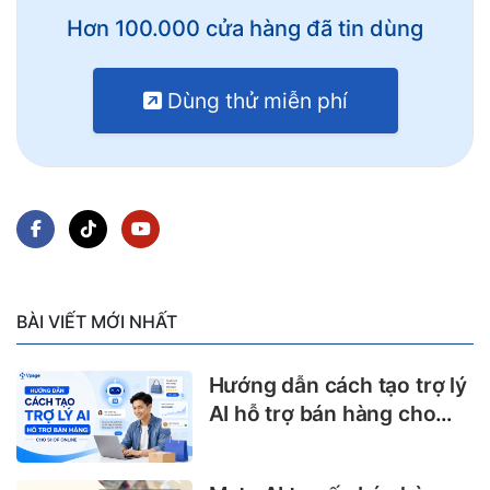
Hơn 100.000 cửa hàng đã tin dùng
Dùng thử miễn phí
BÀI VIẾT MỚI NHẤT
Hướng dẫn cách tạo trợ lý
AI hỗ trợ bán hàng cho
shop online