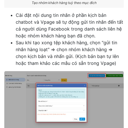
Tạo nhóm khách hàng tuỳ theo mục đích
Cài đặt nội dung tin nhắn ở phần kịch bản
chatbot và Vpage sẽ tự động gửi tin nhắn đến tất
cả người dùng Facebook trong danh sách liên hệ
hoặc nhóm khách hàng bạn đã chọn.
Sau khi tạo xong tệp khách hàng, chọn "gửi tin
nhắn hàng loạt" => chọn nhóm khách hàng =>
chọn kịch bản và nhấn gửi. (Kịch bản bạn tự lên
hoặc tham khảo các mẫu có sẵn trong Vpage)