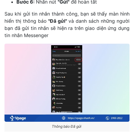
Bước 6:
Nhấn nút
"Gửi"
để hoàn tất
Sau khi gửi tin nhắn thành công, bạn sẽ thấy màn hình
hiển thị thông báo
"Đã gửi"
và danh sách những người
bạn đã gửi tin nhắn sẽ hiện ra trên giao diện ứng dụng
tin nhắn Messenger
Thông báo Đã gửi