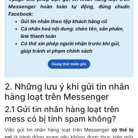
Messenger hoàn toàn tự động, đúng chuẩn
Facebook:
Gửi tin nhắn theo tệp khách hàng cũ
Cá nhân hoá nội dung: chèn tên, sản phẩm,
link thanh toán
Có thể xin phép người nhận trước khi gửi,
giúp tránh vi phạm chính sách
2. Những lưu ý khi gửi tin nhắn
hàng loạt trên Messenger
2.1 Gửi tin nhắn hàng loạt trên
mess có bị tính spam không?
Việc gửi tin nhắn hàng loạt trên Messenger
có thể bị
coi
là hành động spam nếu không được thực hiện một