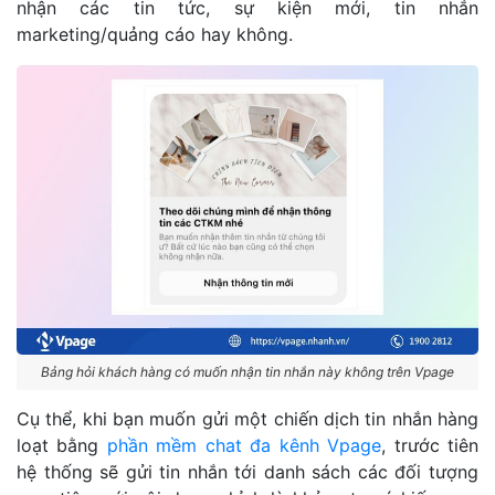
nhận các tin tức, sự kiện mới, tin nhắn
marketing/quảng cáo hay không.
Bảng hỏi khách hàng có muốn nhận tin nhắn này không trên Vpage
Cụ thể, khi bạn muốn gửi một chiến dịch tin nhắn hàng
loạt bằng
phần mềm chat đa kênh Vpage
, trước tiên
hệ thống sẽ gửi tin nhắn tới danh sách các đối tượng