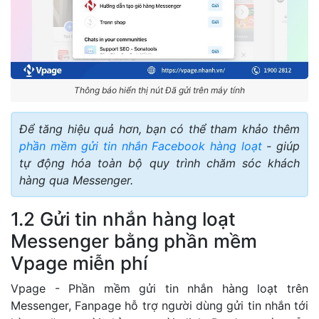
Thông báo hiển thị nút Đã gửi trên máy tính
Để tăng hiệu quả hơn, bạn có thể tham khảo thêm
phần mềm gửi tin nhắn Facebook hàng loạt
- giúp
tự động hóa toàn bộ quy trình chăm sóc khách
hàng qua Messenger.
1.2 Gửi tin nhắn hàng loạt
Messenger bằng phần mềm
Vpage miễn phí
Vpage - Phần mềm gửi tin nhắn hàng loạt trên
Messenger, Fanpage hỗ trợ người dùng gửi tin nhắn tới