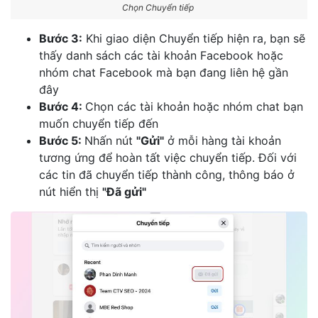
Chọn Chuyển tiếp
Bước 3:
Khi giao diện Chuyển tiếp hiện ra, bạn sẽ
thấy danh sách các tài khoản Facebook hoặc
nhóm chat Facebook mà bạn đang liên hệ gần
đây
Bước 4:
Chọn các tài khoản hoặc nhóm chat bạn
muốn chuyển tiếp đến
Bước 5:
Nhấn nút
"Gửi"
ở mỗi hàng tài khoản
tương ứng để hoàn tất việc chuyển tiếp. Đối với
các tin đã chuyển tiếp thành công, thông báo ở
nút hiển thị
"Đã gửi"