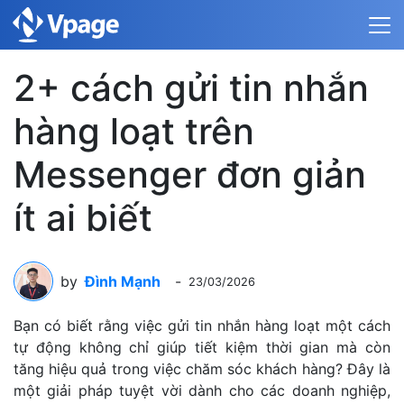
2+ cách gửi tin nhắn
hàng loạt trên
Messenger đơn giản
ít ai biết
by
Đình Mạnh
-
23/03/2026
Bạn có biết rằng việc gửi tin nhắn hàng loạt một cách
tự động không chỉ giúp tiết kiệm thời gian mà còn
tăng hiệu quả trong việc chăm sóc khách hàng? Đây là
một giải pháp tuyệt vời dành cho các doanh nghiệp,