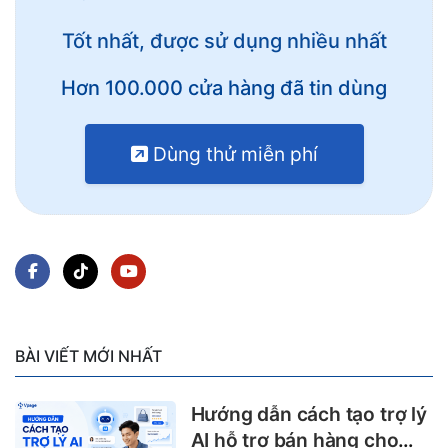
Tốt nhất, được sử dụng nhiều nhất
Hơn 100.000 cửa hàng đã tin dùng
Dùng thử miễn phí
BÀI VIẾT MỚI NHẤT
Hướng dẫn cách tạo trợ lý
AI hỗ trợ bán hàng cho