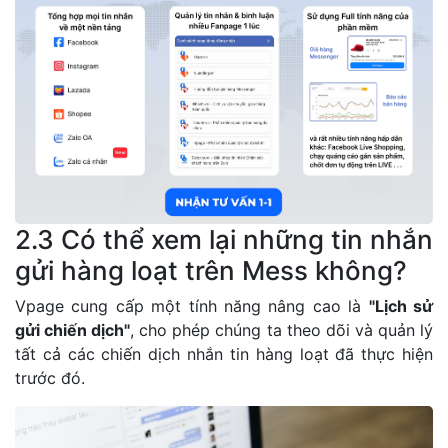
2.3 Có thể xem lại những tin nhắn
gửi hàng loạt trên Mess không?
Vpage cung cấp một tính năng nâng cao là
"Lịch sử
gửi chiến dịch"
, cho phép chúng ta theo dõi và quản lý
tất cả các chiến dịch nhắn tin hàng loạt đã thực hiện
trước đó.