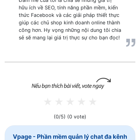
hữu ích về SEO, tính năng phần mềm, kiến 
thức Facebook và các giải pháp thiết thực 
giúp các chủ shop kinh doanh online thành 
công hơn. Hy vọng những nội dung tôi chia 
sẻ sẽ mang lại giá trị thực sự cho bạn đọc!
(0/5)
(0 vote)
Vpage - Phần mềm quản lý chat đa kênh