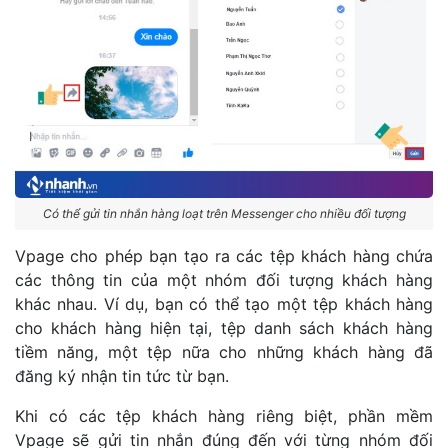
Có thể gửi tin nhắn hàng loạt trên Messenger cho nhiều đối tượng
Vpage cho phép bạn tạo ra các tệp khách hàng chứa
các thông tin của một nhóm đối tượng khách hàng
khác nhau. Ví dụ, bạn có thể tạo một tệp khách hàng
cho khách hàng hiện tại, tệp danh sách khách hàng
tiềm năng, một tệp nữa cho những khách hàng đã
đăng ký nhận tin tức từ bạn.
Khi có các tệp khách hàng riêng biệt, phần mềm
Vpage sẽ gửi tin nhắn đúng đến với từng nhóm đối