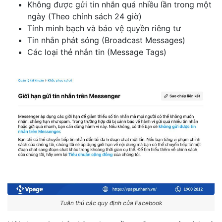
Không được gửi tin nhắn quá nhiều lần trong một
ngày (Theo chính sách 24 giờ)
Tính minh bạch và bảo vệ quyền riêng tư
Tin nhắn phát sóng (Broadcast Messages)
Các loại thẻ nhắn tin (Message Tags)
Tuân thủ các quy định của Facebook