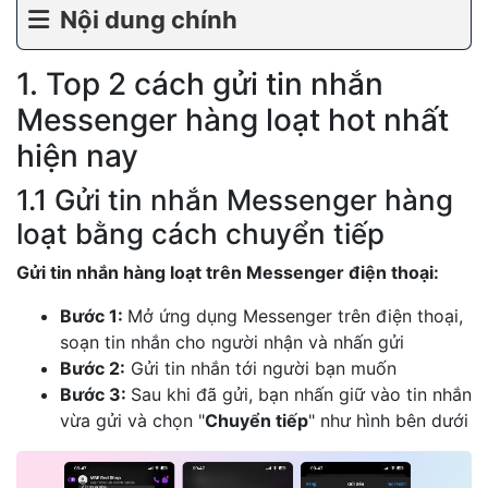
Nội dung chính
1. Top 2 cách gửi tin nhắn
Messenger hàng loạt hot nhất
hiện nay
1.1 Gửi tin nhắn Messenger hàng
loạt bằng cách chuyển tiếp
Gửi tin nhắn hàng loạt trên Messenger điện thoại:
Bước 1:
Mở ứng dụng Messenger trên điện thoại,
soạn tin nhắn cho người nhận và nhấn gửi
Bước 2:
Gửi tin nhắn tới người bạn muốn
Bước 3:
Sau khi đã gửi, bạn nhấn giữ vào tin nhắn
vừa gửi và chọn "
Chuyển tiếp
" như hình bên dưới