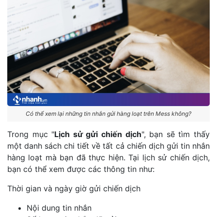
Có thể xem lại những tin nhắn gửi hàng loạt trên Mess không?
Trong mục "
Lịch sử gửi chiến dịch
", bạn sẽ tìm thấy
một danh sách chi tiết về tất cả chiến dịch gửi tin nhắn
hàng loạt mà bạn đã thực hiện. Tại lịch sử chiến dịch,
bạn có thể xem được các thông tin như:
Thời gian và ngày giờ gửi chiến dịch
Nội dung tin nhắn