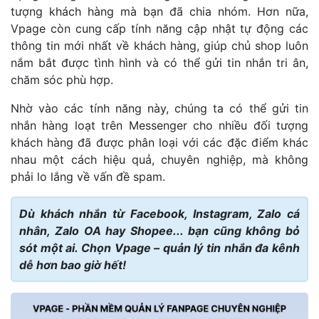
tượng khách hàng mà bạn đã chia nhóm. Hơn nữa,
Vpage còn cung cấp tính năng cập nhật tự động các
thông tin mới nhất về khách hàng, giúp chủ shop luôn
nắm bắt được tình hình và có thể gửi tin nhắn tri ân,
chăm sóc phù hợp.
Nhờ vào các tính năng này, chúng ta có thể gửi tin
nhắn hàng loạt trên Messenger cho nhiều đối tượng
khách hàng đã được phân loại với các đặc điểm khác
nhau một cách hiệu quả, chuyên nghiệp, mà không
phải lo lắng về vấn đề spam.
Dù khách nhắn từ Facebook, Instagram, Zalo cá
nhân, Zalo OA hay Shopee... bạn cũng không bỏ
sót một ai. Chọn Vpage – quản lý tin nhắn đa kênh
dễ hơn bao giờ hết!