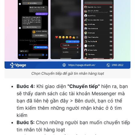
Chọn Chuyển tiếp để gửi tin nhắn hàng loạt
Bước 4:
Khi giao diện
"Chuyển tiếp"
hiện ra, bạn
sẽ thấy danh sách các tài khoản Messenger mà
bạn đã liên hệ gần đây > Bên dưới, bạn có thể
tìm kiếm thêm những người nhận khác ở ô tìm
kiếm
Bước 5:
Chọn những người bạn muốn chuyển tiếp
tin nhắn tới hàng loạt