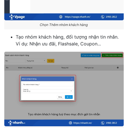
Chọn Thêm nhóm khách hàng
Tạo nhóm khách hàng, đối tượng nhận tin nhắn.
Ví dụ: Nhận ưu đãi, Flashsale, Coupon...