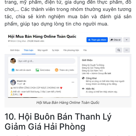
trang, mỹ phẩm, điện tử, gia dụng đến thực phẩm, đồ
chơi,... Các thành viên trong nhóm thường xuyên tương
tác, chia sẻ kinh nghiệm mua bán và đánh giá sản
phẩm, giúp tạo dựng lòng tin cho người mua.
Hội Mua Bán Hàng Online Toàn Quốc
10. Hội Buôn Bán Thanh Lý
Giảm Giá Hải Phòng