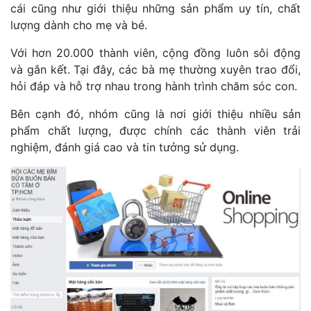
cái cũng như giới thiệu những sản phẩm uy tín, chất
lượng dành cho mẹ và bé.
Với hơn 20.000 thành viên, cộng đồng luôn sôi động
và gắn kết. Tại đây, các bà mẹ thường xuyên trao đổi,
hỏi đáp và hỗ trợ nhau trong hành trình chăm sóc con.
Bên cạnh đó, nhóm cũng là nơi giới thiệu nhiều sản
phẩm chất lượng, được chính các thành viên trải
nghiệm, đánh giá cao và tin tưởng sử dụng.