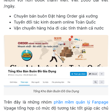
/ngày.
Chuyên bán buôn Đặt hàng Order giá xưởng
Tuyển đối tác kinh doanh online Toàn Quốc
Vận chuyển hàng hóa đi các tỉnh thành cả nước
Tổng Kho Bán Buôn Đồ Gia Dụng
Trên đây là những nhóm
phần mềm quản lý Fanpage
Vpage tổng hợp có mức độ tương tác tốt giúp các chủ