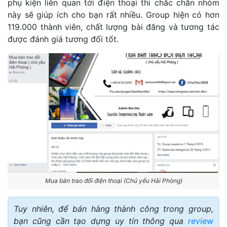
phụ kiện liên quan tới điện thoại thì chắc chắn nhóm
này sẽ giúp ích cho bạn rất nhiều. Group hiện có hơn
119.000 thành viên, chất lượng bài đăng và tương tác
được đánh giá tương đối tốt.
Mua bán trao đổi điện thoại (Chủ yếu Hải Phòng)
Tuy nhiên, để bán hàng thành công trong group,
bạn cũng cần tạo dựng uy tín thông qua
review