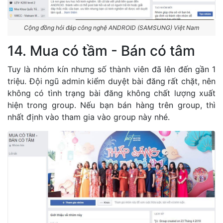
Cộng đồng hỏi đáp công nghệ ANDROID (SAMSUNG) Việt Nam
14. Mua có tầm - Bán có tâm
Tuy là nhóm kín nhưng số thành viên đã lên đến gần 1
triệu. Đội ngũ admin kiểm duyệt bài đăng rất chặt, nên
không có tình trạng bài đăng không chất lượng xuất
hiện trong group. Nếu bạn bán hàng trên group, thì
nhất định vào tham gia vào group này nhé.