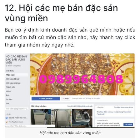
12. Hội các mẹ bán đặc sản
vùng miền
Bạn có ý định kinh doanh đặc sản quê mình hoặc nếu
muốn tìm bất cứ món đặc sản nào, hãy nhanh tay click
tham gia nhóm này ngay nhé.
Hội các mẹ bán đặc sản vùng miền