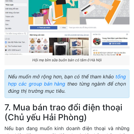
Hội mẹ bỉm sữa buôn bán có tâm ở Hà Nội
Nếu muốn mở rộng hơn, bạn có thể tham khảo
tổng
hợp các group bán hàng
theo từng ngành để chọn
đúng thị trường mục tiêu.
7. Mua bán trao đổi điện thoại
(Chủ yếu Hải Phòng)
Nếu bạn đang muốn kinh doanh điện thoại và những