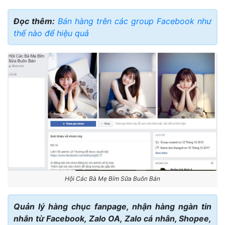
Đọc thêm:
Bán hàng trên các group Facebook như
thế nào để hiệu quả
Hội Các Bà Mẹ Bỉm Sữa Buôn Bán
Quản lý hàng chục fanpage, nhận hàng ngàn tin
nhắn từ Facebook, Zalo OA, Zalo cá nhân, Shopee,