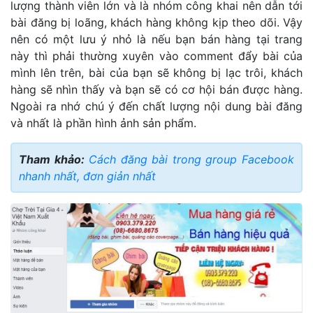
lượng thành viên lớn và là nhóm công khai nên dẫn tới
bài đăng bị loãng, khách hàng không kịp theo dõi. Vậy
nên có một lưu ý nhỏ là nếu bạn bán hàng tại trang
này thì phải thường xuyên vào comment đẩy bài của
mình lên trên, bài của bạn sẽ không bị lạc trôi, khách
hàng sẽ nhìn thấy và bạn sẽ có cơ hội bán được hàng.
Ngoài ra nhớ chú ý đến chất lượng nội dung bài đăng
và nhất là phần hình ảnh sản phẩm.
Tham khảo:
Cách đăng bài trong group Facebook
nhanh nhất, đơn giản nhất