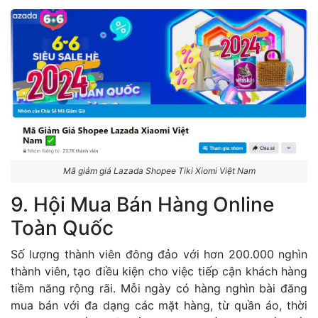
Mã giảm giá Lazada Shopee Tiki Xiomi Việt Nam
9. Hội Mua Bán Hàng Online
Toàn Quốc
Số lượng thành viên đông đảo với hơn 200.000 nghìn
thành viên, tạo điều kiện cho việc tiếp cận khách hàng
tiềm năng rộng rãi. Mỗi ngày có hàng nghìn bài đăng
mua bán với đa dạng các mặt hàng, từ quần áo, thời