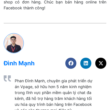
shop có đơn hàng. Chúc bạn bán hàng online trên
Facebook thành công!
Đình Mạnh
Phan Đình Mạnh, chuyên gia phát triển dự 
án Vpage, sở hữu hơn 5 năm kinh nghiệm 
trong lĩnh vực phần mềm quản lý chat đa 
kênh, đã hỗ trợ hàng trăm khách hàng tối 
ưu hóa quy trình bán hàng trên Facebook 