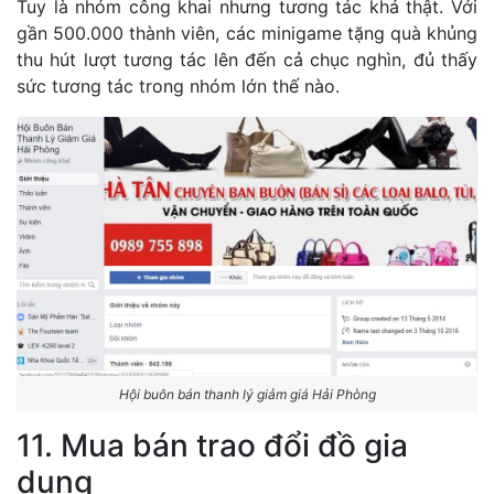
Tuy là nhóm công khai nhưng tương tác khá thật. Với
gần 500.000 thành viên, các minigame tặng quà khủng
thu hút lượt tương tác lên đến cả chục nghìn, đủ thấy
sức tương tác trong nhóm lớn thế nào.
Hội buôn bán thanh lý giảm giá Hải Phòng
11. Mua bán trao đổi đồ gia
dụng