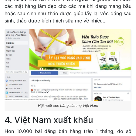
các mặt hàng làm đẹp cho các mẹ khi đang mang bầu
hoặc sau sinh như thảo dược giúp lấy lại vóc dáng sau
sinh, thảo dược kích thích sữa mẹ về nhiều…
Hội nuôi con bằng sữa mẹ Việt Nam
4. Việt Nam xuất khẩu
Hơn 10.000 bài đăng bán hàng trên 1 tháng, do số