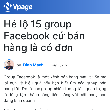
Hé lộ 15 group
Facebook cứ bán
hàng là có đơn
by
Đình Mạnh
-
24/03/2026
Group Facebook là một kênh bán hàng mất ít vốn mà
lại cực kỳ hiệu quả nếu bạn biết tìm các group bán
hàng tốt. Đó là các group nhiều tương tác, quan trọng
là đúng tập khách hàng tiềm năng với mặt hàng bạn
đang kinh doanh