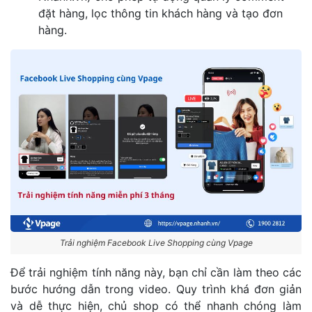
đặt hàng, lọc thông tin khách hàng và tạo đơn
hàng.
Trải nghiệm Facebook Live Shopping cùng Vpage
Để trải nghiệm tính năng này, bạn chỉ cần làm theo các
bước hướng dẫn trong video. Quy trình khá đơn giản
và dễ thực hiện, chủ shop có thể nhanh chóng làm