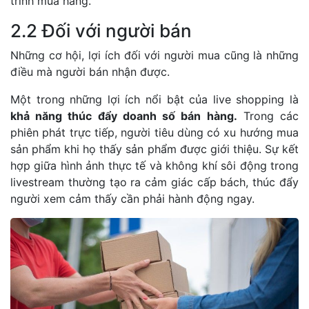
trình mua hàng.
2.2 Đối với người bán
Những cơ hội, lợi ích đối với người mua cũng là những
điều mà người bán nhận được.
Một trong những lợi ích nổi bật của live shopping là
khả năng thúc đẩy doanh số bán hàng.
Trong các
phiên phát trực tiếp, người tiêu dùng có xu hướng mua
sản phẩm khi họ thấy sản phẩm được giới thiệu. Sự kết
hợp giữa hình ảnh thực tế và không khí sôi động trong
livestream thường tạo ra cảm giác cấp bách, thúc đẩy
người xem cảm thấy cần phải hành động ngay.