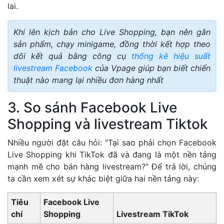
lai.
Khi lên kịch bản cho Live Shopping, bạn nên gắn
sản phẩm, chạy minigame, đồng thời kết hợp theo
dõi kết quả bằng công cụ
thống kê hiệu suất
livestream Facebook
của Vpage giúp bạn biết chiến
thuật nào mang lại nhiều đơn hàng nhất
3. So sánh Facebook Live
Shopping và livestream Tiktok
Nhiều người đặt câu hỏi: "Tại sao phải chọn Facebook
Live Shopping khi TikTok đã và đang là một nền tảng
mạnh mẽ cho bán hàng livestream?" Để trả lời, chúng
ta cần xem xét sự khác biệt giữa hai nền tảng này:
Tiêu
Facebook Live
chí
Shopping
Livestream TikTok