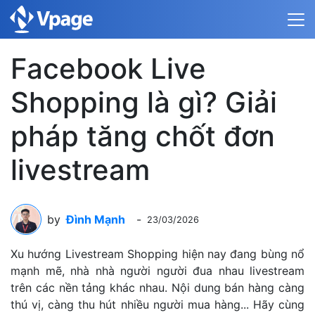
Facebook Live
Shopping là gì? Giải
pháp tăng chốt đơn
livestream
by
Đình Mạnh
-
23/03/2026
Xu hướng Livestream Shopping hiện nay đang bùng nổ
mạnh mẽ, nhà nhà người người đua nhau livestream
trên các nền tảng khác nhau. Nội dung bán hàng càng
thú vị, càng thu hút nhiều người mua hàng... Hãy cùng