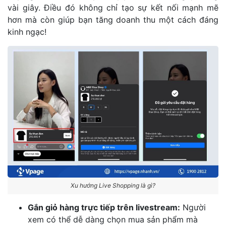
vài giây. Điều đó không chỉ tạo sự kết nối mạnh mẽ
hơn mà còn giúp bạn tăng doanh thu một cách đáng
kinh ngạc!
Xu hướng Live Shopping là gì?
Gắn giỏ hàng trực tiếp trên livestream:
Người
xem có thể dễ dàng chọn mua sản phẩm mà