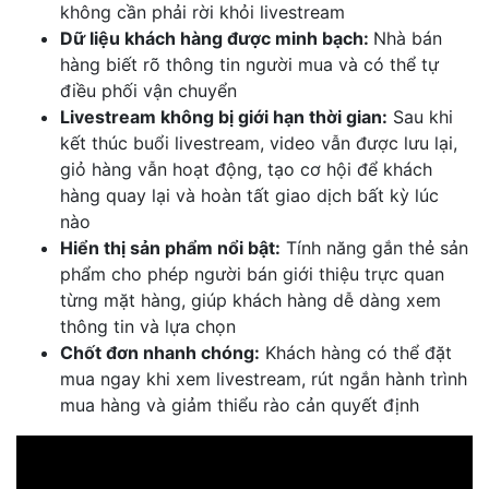
không cần phải rời khỏi livestream
Dữ liệu khách hàng được minh bạch:
Nhà bán
hàng biết rõ thông tin người mua và có thể tự
điều phối vận chuyển
Livestream không bị giới hạn thời gian:
Sau khi
kết thúc buổi livestream, video vẫn được lưu lại,
giỏ hàng vẫn hoạt động, tạo cơ hội để khách
hàng quay lại và hoàn tất giao dịch bất kỳ lúc
nào
Hiển thị sản phẩm nổi bật:
Tính năng gắn thẻ sản
phẩm cho phép người bán giới thiệu trực quan
từng mặt hàng, giúp khách hàng dễ dàng xem
thông tin và lựa chọn
Chốt đơn nhanh chóng:
Khách hàng có thể đặt
mua ngay khi xem livestream, rút ngắn hành trình
mua hàng và giảm thiểu rào cản quyết định