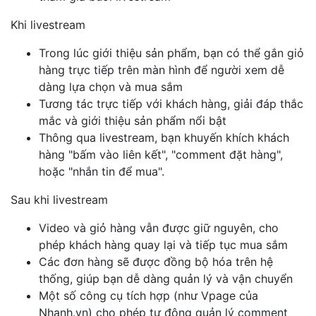
Khi livestream
Trong lúc giới thiệu sản phẩm, bạn có thể gắn giỏ
hàng trực tiếp trên màn hình để người xem dễ
dàng lựa chọn và mua sắm
Tương tác trực tiếp với khách hàng, giải đáp thắc
mắc và giới thiệu sản phẩm nổi bật
Thông qua livestream, bạn khuyến khích khách
hàng "bấm vào liên kết", "comment đặt hàng",
hoặc "nhắn tin để mua".
Sau khi livestream
Video và giỏ hàng vẫn được giữ nguyên, cho
phép khách hàng quay lại và tiếp tục mua sắm
Các đơn hàng sẽ được đồng bộ hóa trên hệ
thống, giúp bạn dễ dàng quản lý và vận chuyển
Một số công cụ tích hợp (như Vpage của
Nhanh.vn) cho phép tự động quản lý comment