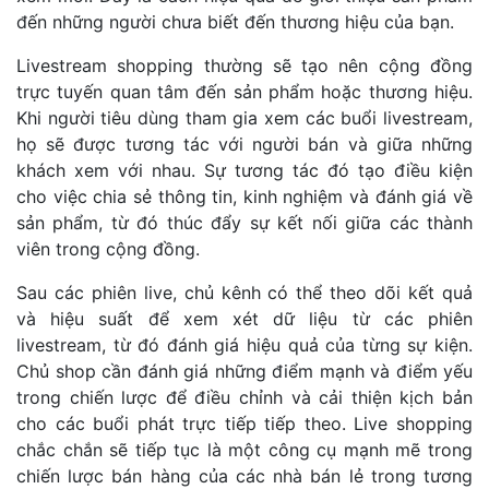
đến những người chưa biết đến thương hiệu của bạn.
Livestream shopping thường sẽ tạo nên cộng đồng
trực tuyến quan tâm đến sản phẩm hoặc thương hiệu.
Khi người tiêu dùng tham gia xem các buổi livestream,
họ sẽ được tương tác với người bán và giữa những
khách xem với nhau. Sự tương tác đó tạo điều kiện
cho việc chia sẻ thông tin, kinh nghiệm và đánh giá về
sản phẩm, từ đó thúc đẩy sự kết nối giữa các thành
viên trong cộng đồng.
Sau các phiên live, chủ kênh có thể theo dõi kết quả
và hiệu suất để xem xét dữ liệu từ các phiên
livestream, từ đó đánh giá hiệu quả của từng sự kiện.
Chủ shop cần đánh giá những điểm mạnh và điểm yếu
trong chiến lược để điều chỉnh và cải thiện kịch bản
cho các buổi phát trực tiếp tiếp theo. Live shopping
chắc chắn sẽ tiếp tục là một công cụ mạnh mẽ trong
chiến lược bán hàng của các nhà bán lẻ trong tương