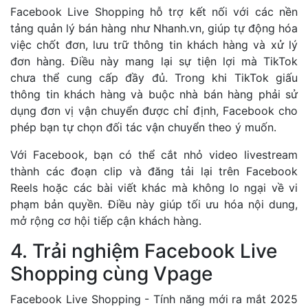
Facebook Live Shopping hỗ trợ kết nối với các nền
tảng quản lý bán hàng như Nhanh.vn, giúp tự động hóa
việc chốt đơn, lưu trữ thông tin khách hàng và xử lý
đơn hàng. Điều này mang lại sự tiện lợi mà TikTok
chưa thể cung cấp đầy đủ. Trong khi TikTok giấu
thông tin khách hàng và buộc nhà bán hàng phải sử
dụng đơn vị vận chuyển được chỉ định, Facebook cho
phép bạn tự chọn đối tác vận chuyển theo ý muốn.
Với Facebook, bạn có thể cắt nhỏ video livestream
thành các đoạn clip và đăng tải lại trên Facebook
Reels hoặc các bài viết khác mà không lo ngại về vi
phạm bản quyền. Điều này giúp tối ưu hóa nội dung,
mở rộng cơ hội tiếp cận khách hàng.
4. Trải nghiệm Facebook Live
Shopping cùng Vpage
Facebook Live Shopping - Tính năng mới ra mắt 2025