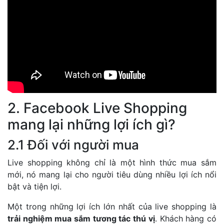
2. Facebook Live Shopping
mang lại những lợi ích gì?
2.1 Đối với người mua
Live shopping không chỉ là một hình thức mua sắm
mới, nó mang lại cho người tiêu dùng nhiều lợi ích nổi
bật và tiện lợi.
Một trong những lợi ích lớn nhất của live shopping là
trải nghiệm mua sắm tương tác thú vị
. Khách hàng có