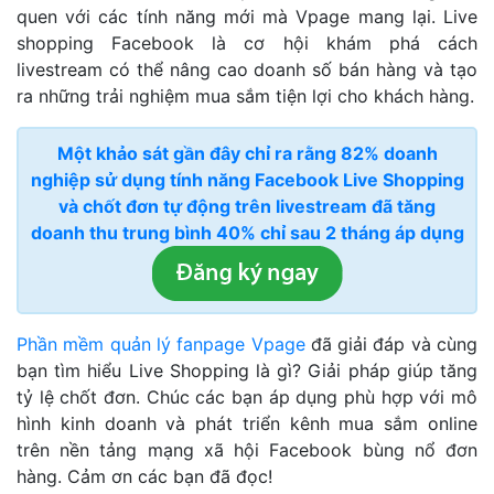
quen với các tính năng mới mà Vpage mang lại. Live
shopping Facebook là cơ hội khám phá cách
livestream có thể nâng cao doanh số bán hàng và tạo
ra những trải nghiệm mua sắm tiện lợi cho khách hàng.
Một khảo sát gần đây chỉ ra rằng 82% doanh
nghiệp sử dụng tính năng Facebook Live Shopping
và chốt đơn tự động trên livestream đã tăng
doanh thu trung bình 40% chỉ sau 2 tháng áp dụng
Phần mềm quản lý fanpage Vpage
đã giải đáp và cùng
bạn tìm hiểu Live Shopping là gì? Giải pháp giúp tăng
tỷ lệ chốt đơn. Chúc các bạn áp dụng phù hợp với mô
hình kinh doanh và phát triển kênh mua sắm online
trên nền tảng mạng xã hội Facebook bùng nổ đơn
hàng. Cảm ơn các bạn đã đọc!