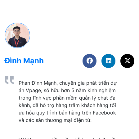
Đình Mạnh
Phan Đình Mạnh, chuyên gia phát triển dự 
án Vpage, sở hữu hơn 5 năm kinh nghiệm 
trong lĩnh vực phần mềm quản lý chat đa 
kênh, đã hỗ trợ hàng trăm khách hàng tối 
ưu hóa quy trình bán hàng trên Facebook 
và các sàn thương mại điện tử. 