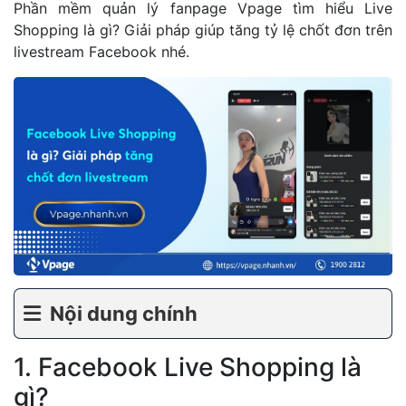
Phần mềm quản lý fanpage Vpage tìm hiểu Live
Shopping là gì? Giải pháp giúp tăng tỷ lệ chốt đơn trên
livestream Facebook nhé.
Nội dung chính
1. Facebook Live Shopping là
gì?