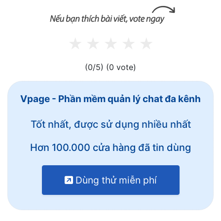
(0/5)
(0 vote)
Vpage - Phần mềm quản lý chat đa kênh
Tốt nhất, được sử dụng nhiều nhất
Hơn 100.000 cửa hàng đã tin dùng
Dùng thử miễn phí