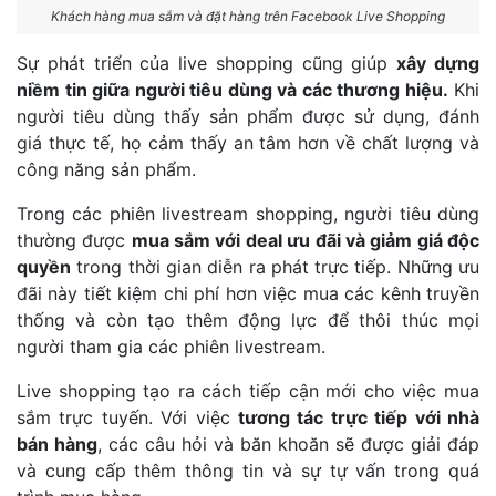
Khách hàng mua sắm và đặt hàng trên Facebook Live Shopping
Sự phát triển của live shopping cũng giúp
xây dựng
niềm tin giữa người tiêu dùng và các thương hiệu.
Khi
người tiêu dùng thấy sản phẩm được sử dụng, đánh
giá thực tế, họ cảm thấy an tâm hơn về chất lượng và
công năng sản phẩm.
Trong các phiên livestream shopping, người tiêu dùng
thường được
mua sắm với deal ưu đãi và giảm giá độc
quyền
trong thời gian diễn ra phát trực tiếp. Những ưu
đãi này tiết kiệm chi phí hơn việc mua các kênh truyền
thống và còn tạo thêm động lực để thôi thúc mọi
người tham gia các phiên livestream.
Live shopping tạo ra cách tiếp cận mới cho việc mua
sắm trực tuyến. Với việc
tương tác trực tiếp với nhà
bán hàng
, các câu hỏi và băn khoăn sẽ được giải đáp
và cung cấp thêm thông tin và sự tự vấn trong quá