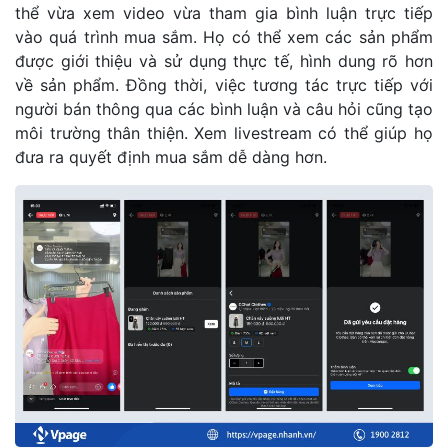
thể vừa xem video vừa tham gia bình luận trực tiếp
vào quá trình mua sắm. Họ có thể xem các sản phẩm
được giới thiệu và sử dụng thực tế, hình dung rõ hơn
về sản phẩm. Đồng thời, việc tương tác trực tiếp với
người bán thông qua các bình luận và câu hỏi cũng tạo
môi trường thân thiện. Xem livestream có thể giúp họ
đưa ra quyết định mua sắm dễ dàng hơn.