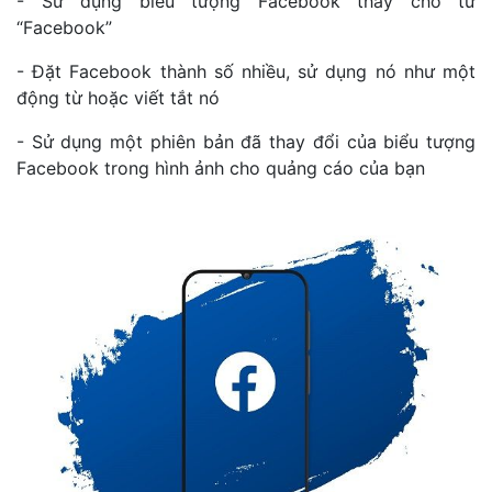
- Sử dụng biểu tượng Facebook thay cho từ
“Facebook”
- Đặt Facebook thành số nhiều, sử dụng nó như một
động từ hoặc viết tắt nó
- Sử dụng một phiên bản đã thay đổi của biểu tượng
Facebook trong hình ảnh cho quảng cáo của bạn