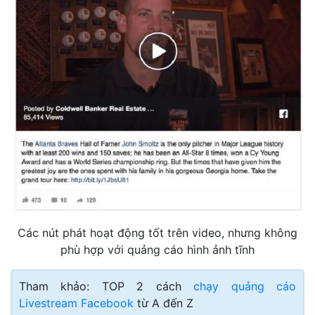
Các nút phát hoạt động tốt trên video, nhưng không
phù hợp với quảng cáo hình ảnh tĩnh
Tham khảo: TOP 2 cách
chạy quảng cáo
Livestream Facebook
từ A đến Z