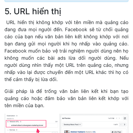
5. URL hiển thị
URL hiển thị không khớp với tên miền mà quảng cáo
đang đưa mọi người đến. Facebook sẽ từ chối quảng
cáo của bạn nếu văn bản liên kết không khớp với nơi
bạn đang gửi mọi người khi họ nhấp vào quảng cáo.
Facebook muốn bảo vệ trải nghiệm người dùng nên họ
không muốn các bài ads lừa dối người dùng. Nếu
người dùng nhìn thấy một URL trên quảng cáo, nhưng
nhấp vào lại được chuyển đến một URL khác thì họ có
thể cảm thấy bị lừa dối.
Giải pháp là để trống văn bản liên kết khi bạn tạo
quảng cáo hoặc đảm bảo văn bản liên kết khớp với
tên miền của bạn.