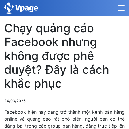
Chạy quảng cáo
Facebook nhưng
không được phê
duyệt? Đây là cách
khắc phục
24/03/2026
Facebook hiện nay đang trở thành một kênh bán hàng
online và quảng cáo rất phổ biến, người bán có thể
đăng bài trong các group bán hàng, đăng trực tiếp lên