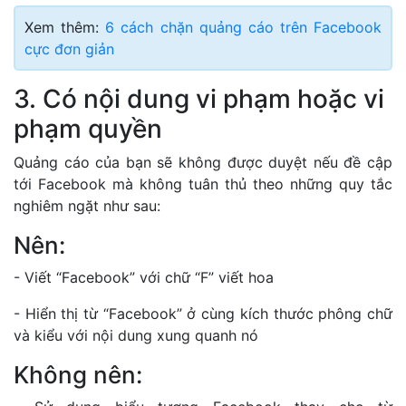
Xem thêm:
6 cách chặn quảng cáo trên Facebook
cực đơn giản
3. Có nội dung vi phạm hoặc vi
phạm quyền
Quảng cáo của bạn sẽ không được duyệt nếu đề cập
tới Facebook mà không tuân thủ theo những quy tắc
nghiêm ngặt như sau:
Nên:
- Viết “Facebook” với chữ “F” viết hoa
- Hiển thị từ “Facebook” ở cùng kích thước phông chữ
và kiểu với nội dung xung quanh nó
Không nên: