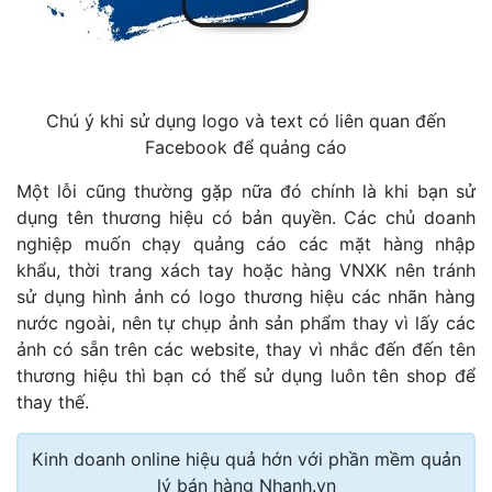
Chú ý khi sử dụng logo và text có liên quan đến
Facebook để quảng cáo
Một lỗi cũng thường gặp nữa đó chính là khi bạn sử
dụng tên thương hiệu có bản quyền. Các chủ doanh
nghiệp muốn chạy quảng cáo các mặt hàng nhập
khẩu, thời trang xách tay hoặc hàng VNXK nên tránh
sử dụng hình ảnh có logo thương hiệu các nhãn hàng
nước ngoài, nên tự chụp ảnh sản phẩm thay vì lấy các
ảnh có sẵn trên các website, thay vì nhắc đến đến tên
thương hiệu thì bạn có thể sử dụng luôn tên shop để
thay thế.
Kinh doanh online hiệu quả hớn với phần mềm quản
lý bán hàng Nhanh.vn