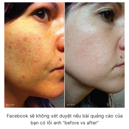
Facebook sẽ không xét duyệt nếu bài quảng cáo của
bạn có lỗi anh “before vs after”