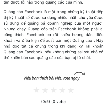
tìm được lỗi nào trong quảng cáo của mình.
Quảng cáo Facebook là một trong những kỹ thuật tiếp
thị kỹ thuật số được sử dụng nhiều nhất, chủ yếu được
sử dụng để quảng bá doanh nghiệp của một người.
Nhưng chạy Quảng cáo trên Facebook không phải ai
cũng thích. Facebook có rất nhiều hướng dẫn, điều
khoản và điều kiện để xuất bản một Quảng cáo . Hãy
nhớ đọc tất cả chúng trong khi đăng ký Tài khoản
Quảng cáo Facebook, nếu không những sai sót nhỏ có
thể khiến bản sao quảng cáo của bạn bị từ chối.
(0/5)
(0 vote)