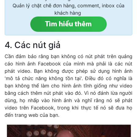
Quản lý chặt chẽ đơn hàng, comment, inbox của
khách hàng
4. Các nút giả
Cần đảm bảo rằng bạn không có nút phát trên quảng
cáo hình ảnh Facebook của mình mà phải là các nút
phát video. Bạn không được phép sử dụng hình ảnh
'mô tả chức năng không tồn tại'. Điều đó có nghĩa là
bạn không thể làm cho hình ảnh tĩnh giống như video
bằng cách thêm nút phát vào đó. Vì nó đánh lừa người
dùng, họ nhấp vào hình ảnh và nghĩ rằng nó sẽ phát
video trên Facebook, trong khi thực tế nó sẽ đưa họ
đến trang web của bạn.