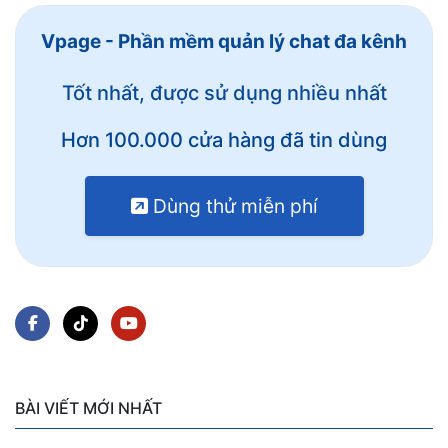
Vpage - Phần mềm quản lý chat đa kênh
Tốt nhất, được sử dụng nhiều nhất
Hơn 100.000 cửa hàng đã tin dùng
Dùng thử miễn phí
BÀI VIẾT MỚI NHẤT