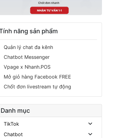
Tính năng sản phẩm
Quản lý chat đa kênh
Chatbot Messenger
Vpage x Nhanh.POS
Mở giỏ hàng Facebook FREE
Chốt đơn livestream tự động
Danh mục
TikTok
Chatbot