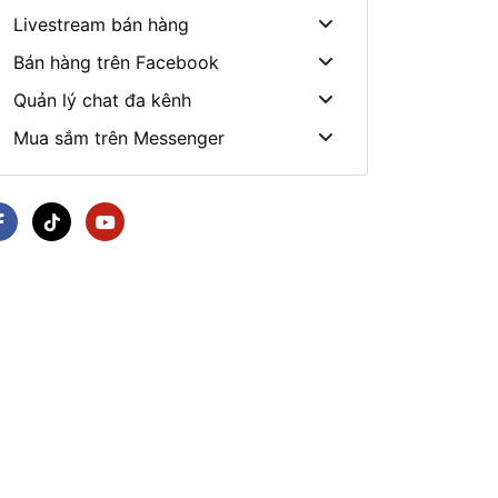
Livestream bán hàng
Bán hàng trên Facebook
Quản lý chat đa kênh
Mua sắm trên Messenger