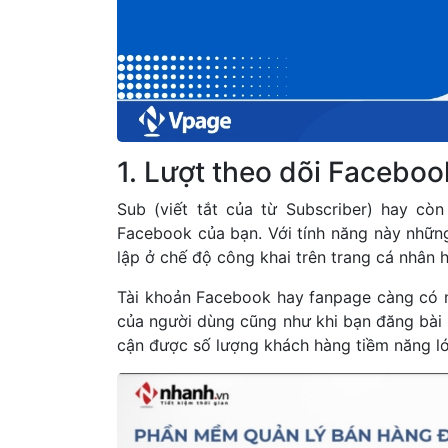
1. Lượt theo dõi Facebook
Sub (viết tắt của từ Subscriber) hay còn
Facebook của bạn. Với tính năng này những
lập ở chế độ công khai trên trang cá nhân 
Tài khoản Facebook hay fanpage càng có n
của người dùng cũng như khi bạn đăng bài 
cận được số lượng khách hàng tiềm năng l