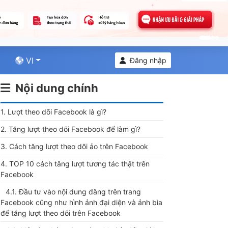
VI
Đăng nhập
Nội dung chính
1. Lượt theo dõi Facebook là gì?
2. Tăng lượt theo dõi Facebook để làm gì?
3. Cách tăng lượt theo dõi ảo trên Facebook
4. TOP 10 cách tăng lượt tương tác thật trên
Facebook
4.1. Đầu tư vào nội dung đăng trên trang
Facebook cũng như hình ảnh đại diện và ảnh bìa
để tăng lượt theo dõi trên Facebook