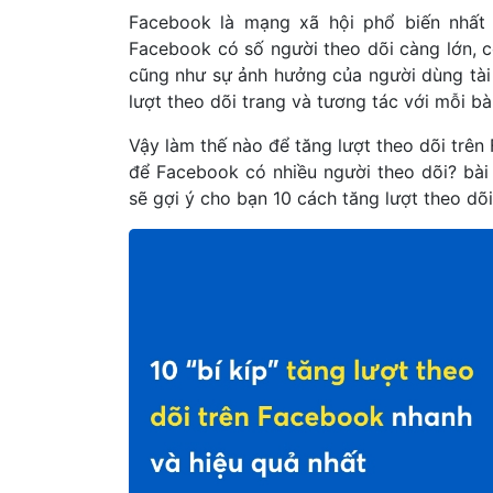
Facebook là mạng xã hội phổ biến nhất 
Facebook có số người theo dõi càng lớn, c
cũng như sự ảnh hưởng của người dùng tài
lượt theo dõi trang và tương tác với mỗi bà
Vậy làm thế nào để tăng lượt theo dõi trê
để Facebook có nhiều người theo dõi? bài
sẽ gợi ý cho bạn 10 cách tăng lượt theo dõ