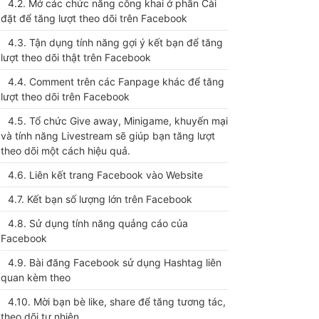
4.2. Mở các chức năng công khai ở phần Cài
đặt để tăng lượt theo dõi trên Facebook
4.3. Tận dụng tính năng gợi ý kết bạn để tăng
lượt theo dõi thật trên Facebook
4.4. Comment trên các Fanpage khác để tăng
lượt theo dõi trên Facebook
4.5. Tổ chức Give away, Minigame, khuyến mại
và tính năng Livestream sẽ giúp bạn tăng lượt
theo dõi một cách hiệu quả.
4.6. Liên kết trang Facebook vào Website
4.7. Kết bạn số lượng lớn trên Facebook
4.8. Sử dụng tính năng quảng cáo của
Facebook
4.9. Bài đăng Facebook sử dụng Hashtag liên
quan kèm theo
4.10. Mời bạn bè like, share để tăng tương tác,
theo dõi tự nhiên