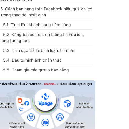
5. Cách bán hàng trên Facebook hiệu quả khi có
lượng theo dõi nhất định
5.1. Tìm kiếm khách hàng tiềm năng
5.2. Đăng bài content có thông tin hữu ích,
tăng tương tác
5.3. Tích cực trả lời bình luận, tin nhắn
5.4. Đầu tư hình ảnh chân thực
5.5. Tham gia các group bán hàng