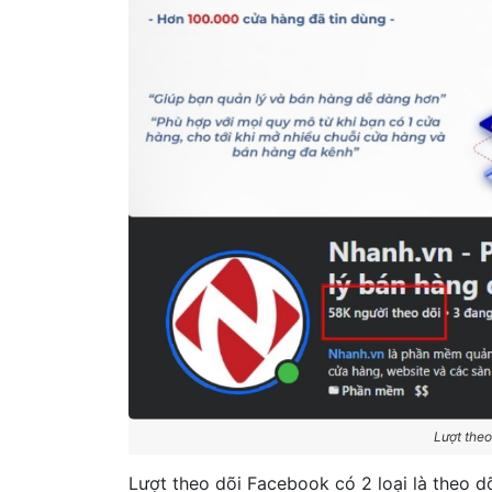
Lượt theo
Lượt theo dõi Facebook có 2 loại là theo dõ